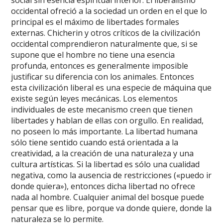
occidental ofreció a la sociedad un orden en el que lo
principal es el máximo de libertades formales
externas. Chicherin y otros críticos de la civilización
occidental comprendieron naturalmente que, si se
supone que el hombre no tiene una esencia
profunda, entonces es generalmente imposible
justificar su diferencia con los animales. Entonces
esta civilización liberal es una especie de máquina que
existe según leyes mecánicas. Los elementos
individuales de este mecanismo creen que tienen
libertades y hablan de ellas con orgullo. En realidad,
no poseen lo más importante. La libertad humana
sólo tiene sentido cuando está orientada a la
creatividad, a la creación de una naturaleza y una
cultura artísticas. Si la libertad es sólo una cualidad
negativa, como la ausencia de restricciones («puedo ir
donde quiera»), entonces dicha libertad no ofrece
nada al hombre. Cualquier animal del bosque puede
pensar que es libre, porque va donde quiere, donde la
naturaleza se lo permite.