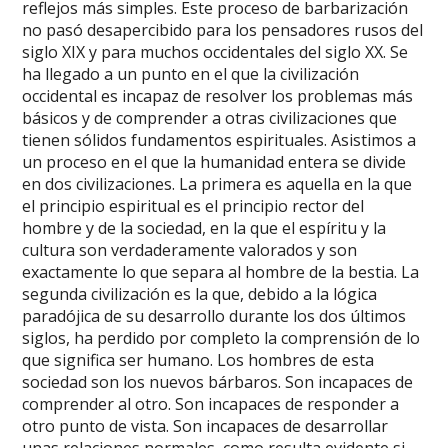
reflejos más simples. Este proceso de barbarización
no pasó desapercibido para los pensadores rusos del
siglo XIX y para muchos occidentales del siglo XX. Se
ha llegado a un punto en el que la civilización
occidental es incapaz de resolver los problemas más
básicos y de comprender a otras civilizaciones que
tienen sólidos fundamentos espirituales. Asistimos a
un proceso en el que la humanidad entera se divide
en dos civilizaciones. La primera es aquella en la que
el principio espiritual es el principio rector del
hombre y de la sociedad, en la que el espíritu y la
cultura son verdaderamente valorados y son
exactamente lo que separa al hombre de la bestia. La
segunda civilización es la que, debido a la lógica
paradójica de su desarrollo durante los dos últimos
siglos, ha perdido por completo la comprensión de lo
que significa ser humano. Los hombres de esta
sociedad son los nuevos bárbaros. Son incapaces de
comprender al otro. Son incapaces de responder a
otro punto de vista. Son incapaces de desarrollar
unas relaciones normales, como resulta evidente si