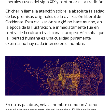
liberales rusos del siglo XIX y continuar esta tradición.
Chicherin llama la atención sobre la absoluta falsedad
de las premisas originales de la civilización liberal de
Occidente. Esta civilización surgió no hace mucho, en
la época de la Ilustración, e inmediatamente fue en
contra de la cultura tradicional europea. Afirmaba que
la libertad humana es una cualidad puramente
externa; no hay nada interno en el hombre.
En otras palabras, veía al hombre como un átomo
social sin esencia espiritual interior. El liberalismo