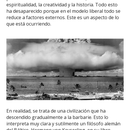
espiritualidad, la creatividad y la historia. Todo esto
ha desaparecido porque en el modelo liberal todo se
reduce a factores externos. Este es un aspecto de lo
que está ocurriendo.
En realidad, se trata de una civilización que ha
descendido gradualmente a la barbarie. Esto lo
interpreta muy clara y sutilmente un filósofo alemán
del Báltico, Hermann von Keyserling, en su libro