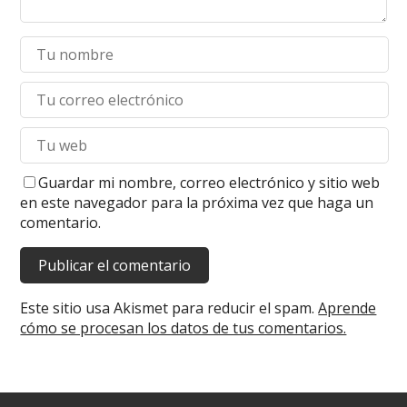
Guardar mi nombre, correo electrónico y sitio web
en este navegador para la próxima vez que haga un
comentario.
Este sitio usa Akismet para reducir el spam.
Aprende
cómo se procesan los datos de tus comentarios.