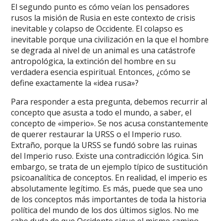
El segundo punto es cómo veían los pensadores
rusos la misión de Rusia en este contexto de crisis
inevitable y colapso de Occidente. El colapso es
inevitable porque una civilización en la que el hombre
se degrada al nivel de un animal es una catástrofe
antropológica, la extinción del hombre en su
verdadera esencia espiritual. Entonces, ¿cómo se
define exactamente la «idea rusa»?
Para responder a esta pregunta, debemos recurrir al
concepto que asusta a todo el mundo, a saber, el
concepto de «imperio». Se nos acusa constantemente
de querer restaurar la URSS o el Imperio ruso.
Extraño, porque la URSS se fundó sobre las ruinas
del Imperio ruso. Existe una contradicción lógica. Sin
embargo, se trata de un ejemplo típico de sustitución
psicoanalítica de conceptos. En realidad, el imperio es
absolutamente legítimo. Es más, puede que sea uno
de los conceptos más importantes de toda la historia
política del mundo de los dos últimos siglos. No me