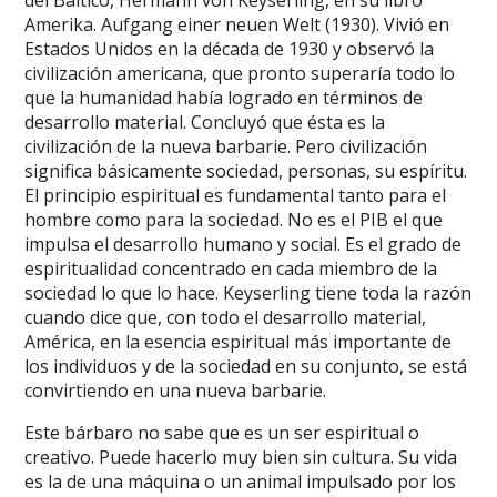
Amerika. Aufgang einer neuen Welt (1930). Vivió en
Estados Unidos en la década de 1930 y observó la
civilización americana, que pronto superaría todo lo
que la humanidad había logrado en términos de
desarrollo material. Concluyó que ésta es la
civilización de la nueva barbarie. Pero civilización
significa básicamente sociedad, personas, su espíritu.
El principio espiritual es fundamental tanto para el
hombre como para la sociedad. No es el PIB el que
impulsa el desarrollo humano y social. Es el grado de
espiritualidad concentrado en cada miembro de la
sociedad lo que lo hace. Keyserling tiene toda la razón
cuando dice que, con todo el desarrollo material,
América, en la esencia espiritual más importante de
los individuos y de la sociedad en su conjunto, se está
convirtiendo en una nueva barbarie.
Este bárbaro no sabe que es un ser espiritual o
creativo. Puede hacerlo muy bien sin cultura. Su vida
es la de una máquina o un animal impulsado por los