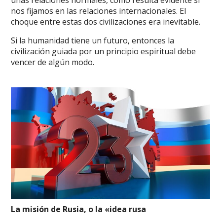
nos fijamos en las relaciones internacionales. El
choque entre estas dos civilizaciones era inevitable.
Si la humanidad tiene un futuro, entonces la
civilización guiada por un principio espiritual debe
vencer de algún modo.
La misión de Rusia, o la «idea rusa