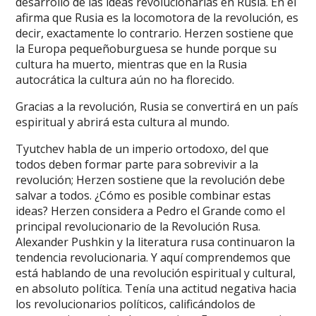
desarrollo de las ideas revolucionarias en Rusia. En él
afirma que Rusia es la locomotora de la revolución, es
decir, exactamente lo contrario. Herzen sostiene que
la Europa pequeñoburguesa se hunde porque su
cultura ha muerto, mientras que en la Rusia
autocrática la cultura aún no ha florecido.
Gracias a la revolución, Rusia se convertirá en un país
espiritual y abrirá esta cultura al mundo.
Tyutchev habla de un imperio ortodoxo, del que
todos deben formar parte para sobrevivir a la
revolución; Herzen sostiene que la revolución debe
salvar a todos. ¿Cómo es posible combinar estas
ideas? Herzen considera a Pedro el Grande como el
principal revolucionario de la Revolución Rusa.
Alexander Pushkin y la literatura rusa continuaron la
tendencia revolucionaria. Y aquí comprendemos que
está hablando de una revolución espiritual y cultural,
en absoluto política. Tenía una actitud negativa hacia
los revolucionarios políticos, calificándolos de