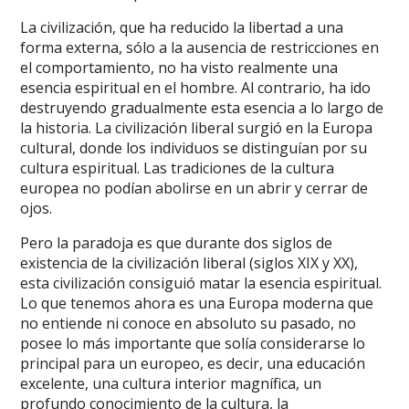
La civilización, que ha reducido la libertad a una
forma externa, sólo a la ausencia de restricciones en
el comportamiento, no ha visto realmente una
esencia espiritual en el hombre. Al contrario, ha ido
destruyendo gradualmente esta esencia a lo largo de
la historia. La civilización liberal surgió en la Europa
cultural, donde los individuos se distinguían por su
cultura espiritual. Las tradiciones de la cultura
europea no podían abolirse en un abrir y cerrar de
ojos.
Pero la paradoja es que durante dos siglos de
existencia de la civilización liberal (siglos XIX y XX),
esta civilización consiguió matar la esencia espiritual.
Lo que tenemos ahora es una Europa moderna que
no entiende ni conoce en absoluto su pasado, no
posee lo más importante que solía considerarse lo
principal para un europeo, es decir, una educación
excelente, una cultura interior magnífica, un
profundo conocimiento de la cultura, la