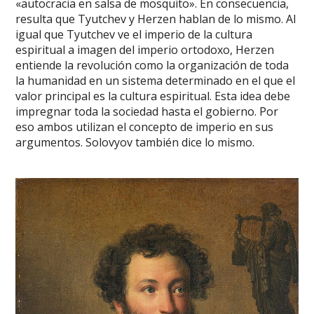
«autocracia en salsa de mosquito». En consecuencia,
resulta que Tyutchev y Herzen hablan de lo mismo. Al
igual que Tyutchev ve el imperio de la cultura
espiritual a imagen del imperio ortodoxo, Herzen
entiende la revolución como la organización de toda
la humanidad en un sistema determinado en el que el
valor principal es la cultura espiritual. Esta idea debe
impregnar toda la sociedad hasta el gobierno. Por
eso ambos utilizan el concepto de imperio en sus
argumentos. Solovyov también dice lo mismo.