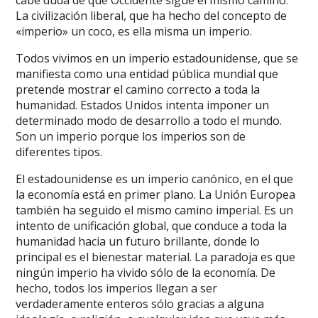
cabe duda de que Occidente sigue el mismo camino.
La civilización liberal, que ha hecho del concepto de
«imperio» un coco, es ella misma un imperio.
Todos vivimos en un imperio estadounidense, que se
manifiesta como una entidad pública mundial que
pretende mostrar el camino correcto a toda la
humanidad. Estados Unidos intenta imponer un
determinado modo de desarrollo a todo el mundo.
Son un imperio porque los imperios son de
diferentes tipos.
El estadounidense es un imperio canónico, en el que
la economía está en primer plano. La Unión Europea
también ha seguido el mismo camino imperial. Es un
intento de unificación global, que conduce a toda la
humanidad hacia un futuro brillante, donde lo
principal es el bienestar material. La paradoja es que
ningún imperio ha vivido sólo de la economía. De
hecho, todos los imperios llegan a ser
verdaderamente enteros sólo gracias a alguna