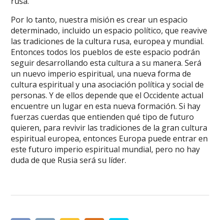
rusa.
Por lo tanto, nuestra misión es crear un espacio
determinado, incluido un espacio político, que reavive
las tradiciones de la cultura rusa, europea y mundial.
Entonces todos los pueblos de este espacio podrán
seguir desarrollando esta cultura a su manera. Será
un nuevo imperio espiritual, una nueva forma de
cultura espiritual y una asociación política y social de
personas. Y de ellos depende que el Occidente actual
encuentre un lugar en esta nueva formación. Si hay
fuerzas cuerdas que entienden qué tipo de futuro
quieren, para revivir las tradiciones de la gran cultura
espiritual europea, entonces Europa puede entrar en
este futuro imperio espiritual mundial, pero no hay
duda de que Rusia será su líder.