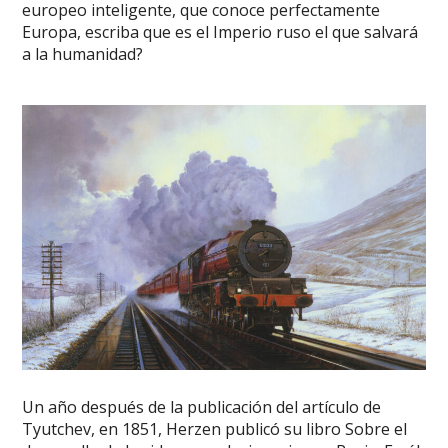
europeo inteligente, que conoce perfectamente
Europa, escriba que es el Imperio ruso el que salvará
a la humanidad?
Un año después de la publicación del artículo de
Tyutchev, en 1851, Herzen publicó su libro Sobre el