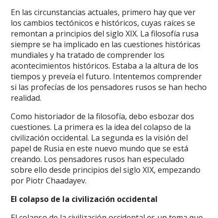
En las circunstancias actuales, primero hay que ver
los cambios tectónicos e históricos, cuyas raíces se
remontan a principios del siglo XIX. La filosofía rusa
siempre se ha implicado en las cuestiones históricas
mundiales y ha tratado de comprender los
acontecimientos históricos. Estaba a la altura de los
tiempos y preveía el futuro. Intentemos comprender
si las profecías de los pensadores rusos se han hecho
realidad.
Como historiador de la filosofía, debo esbozar dos
cuestiones. La primera es la idea del colapso de la
civilización occidental. La segunda es la visión del
papel de Rusia en este nuevo mundo que se está
creando. Los pensadores rusos han especulado
sobre ello desde principios del siglo XIX, empezando
por Piotr Chaadayev.
El colapso de la civilización occidental
El colapso de la civilización occidental es un tema que