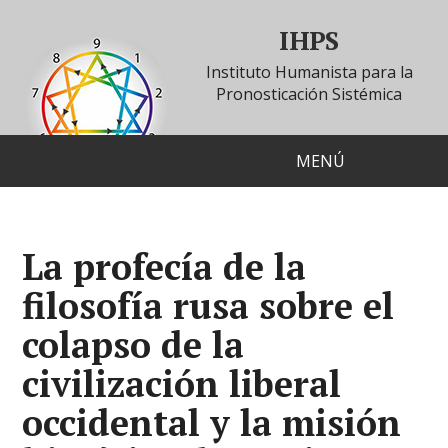
IHPS
Instituto Humanista para la
Pronosticación Sistémica
MENÚ
La profecía de la
filosofía rusa sobre el
colapso de la
civilización liberal
occidental y la misión