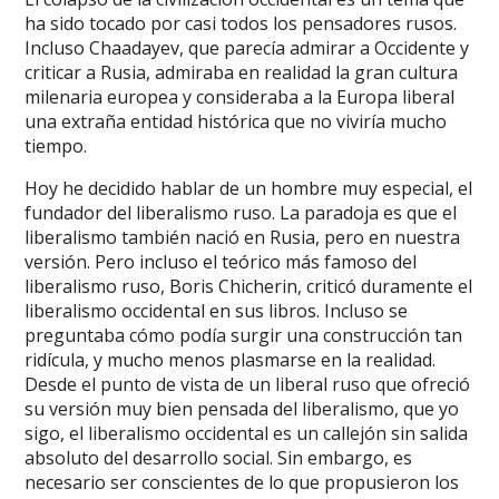
ha sido tocado por casi todos los pensadores rusos.
Incluso Chaadayev, que parecía admirar a Occidente y
criticar a Rusia, admiraba en realidad la gran cultura
milenaria europea y consideraba a la Europa liberal
una extraña entidad histórica que no viviría mucho
tiempo.
Hoy he decidido hablar de un hombre muy especial, el
fundador del liberalismo ruso. La paradoja es que el
liberalismo también nació en Rusia, pero en nuestra
versión. Pero incluso el teórico más famoso del
liberalismo ruso, Boris Chicherin, criticó duramente el
liberalismo occidental en sus libros. Incluso se
preguntaba cómo podía surgir una construcción tan
ridícula, y mucho menos plasmarse en la realidad.
Desde el punto de vista de un liberal ruso que ofreció
su versión muy bien pensada del liberalismo, que yo
sigo, el liberalismo occidental es un callejón sin salida
absoluto del desarrollo social. Sin embargo, es
necesario ser conscientes de lo que propusieron los