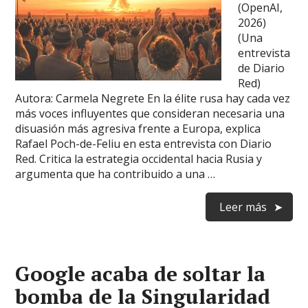
(OpenAI,
2026)
(Una
entrevista
de Diario
Red)
Autora: Carmela Negrete En la élite rusa hay cada vez
más voces influyentes que consideran necesaria una
disuasión más agresiva frente a Europa, explica
Rafael Poch-de-Feliu en esta entrevista con Diario
Red. Critica la estrategia occidental hacia Rusia y
argumenta que ha contribuido a una …
Leer más
Google acaba de soltar la
bomba de la Singularidad