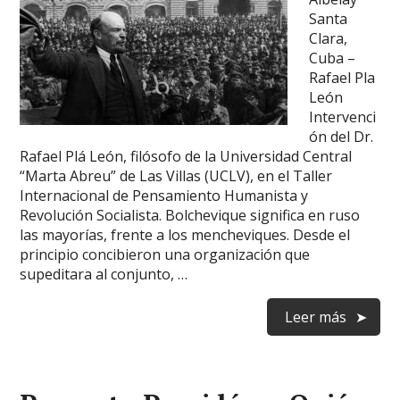
Santa
Clara,
Cuba –
Rafael Pla
León
Intervenci
ón del Dr.
Rafael Plá León, filósofo de la Universidad Central
“Marta Abreu” de Las Villas (UCLV), en el Taller
Internacional de Pensamiento Humanista y
Revolución Socialista. Bolchevique significa en ruso
las mayorías, frente a los mencheviques. Desde el
principio concibieron una organización que
supeditara al conjunto, …
Leer más