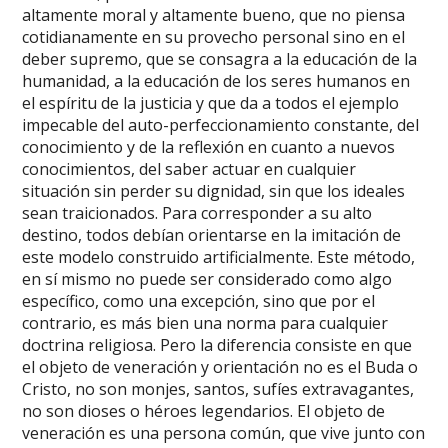
altamente moral y altamente bueno, que no piensa
cotidianamente en su provecho personal sino en el
deber supremo, que se consagra a la educación de la
humanidad, a la educación de los seres humanos en
el espíritu de la justicia y que da a todos el ejemplo
impecable del auto-perfeccionamiento constante, del
conocimiento y de la reflexión en cuanto a nuevos
conocimientos, del saber actuar en cualquier
situación sin perder su dignidad, sin que los ideales
sean traicionados. Para corresponder a su alto
destino, todos debían orientarse en la imitación de
este modelo construido artificialmente. Este método,
en sí mismo no puede ser considerado como algo
específico, como una excepción, sino que por el
contrario, es más bien una norma para cualquier
doctrina religiosa. Pero la diferencia consiste en que
el objeto de veneración y orientación no es el Buda o
Cristo, no son monjes, santos, sufíes extravagantes,
no son dioses o héroes legendarios. El objeto de
veneración es una persona común, que vive junto con