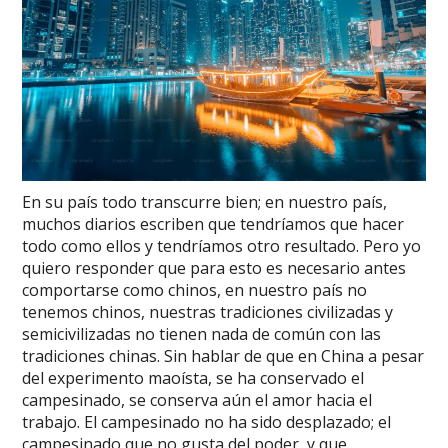
En su país todo transcurre bien; en nuestro país,
muchos diarios escriben que tendríamos que hacer
todo como ellos y tendríamos otro resultado. Pero yo
quiero responder que para esto es necesario antes
comportarse como chinos, en nuestro país no
tenemos chinos, nuestras tradiciones civilizadas y
semicivilizadas no tienen nada de común con las
tradiciones chinas. Sin hablar de que en China a pesar
del experimento maoísta, se ha conservado el
campesinado, se conserva aún el amor hacia el
trabajo. El campesinado no ha sido desplazado; el
campesinado que no gusta del poder, y que