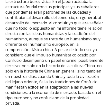
la estructura burocrática. En el Japón actuaba la
estructura feudal con sus príncipes y sus caballeros
que por demás eran patrones de las ciudades y
contribuían al desarrollo del comercio, en general, al
desarrollo del mercado. Al concluir yo quisiera señalar
que no todo lo expuesto en mi informe tiene relación
directa con las ideas humanistas y la tradición del
humanismo, aunque se trate de un humanismo muy
diferente del humanismo europeo, en la
comprensión clásica china. A pesar de todo eso, yo
considero que el impulso humanista colocado por
Confucio desempeñó un papel enorme, posiblemente
decisivo, no solo en la historia de la cultura China, no
sólo en la historia de China en general, sino también
en nuestros días, cuando China y toda la civilización
del lejano oriente, fiel a las tradiciones de Confucio
manifiestan éxitos en la adaptación a las nuevas
condiciones, a la economía de mercado, basado en el
tipo europeo y no confuciano de la propiedad
privada.