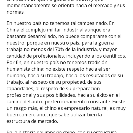
momentáneamente se orienta hacia el mercado y sus
normas.
En nuestro país no tenemos tal campesinado. En
China el complejo militar industrial aunque era
bastante desarrollado, no puede compararse con el
nuestro, porque en nuestro país, para la guerra
trabaja no menos del 70% de la industria, y mayor
cantidad de profesionales, incluyendo a los científicos.
Por fin, en nuestro país no tenemos tradición
humanista china: no existe respeto hacia el ser
humano, hacia su trabajo, hacia los resultados de su
trabajo, al respeto de su propiedad, de sus
capacidades, al respeto de su preparación
profesional y sus posibilidades, hacia su éxito en el
camino del auto- perfeccionamiento constante. Existe
un rasgo más, el chino es empresario natural, es muy
buen comerciante, que sabe utilizar bien la
estructura de mercado.
En la historia del imperio chino, con su estructura