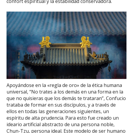
confort espiritual y la estabilidad conservadora.
Apoyándose en la «regla de oro» de la ética humana
universal, “No trates a los demás en una forma en la
que no quisieras que los demás te trataran”, Confucio
trataba de formar en sus discípulos, y a través de
ellos en todas las generaciones siguientes, un
espíritu de alta prudencia. Para esto fue creado un
ideario artificial abstracto de una persona noble,
Chun-Tzu, persona ideal. Este modelo de ser humano