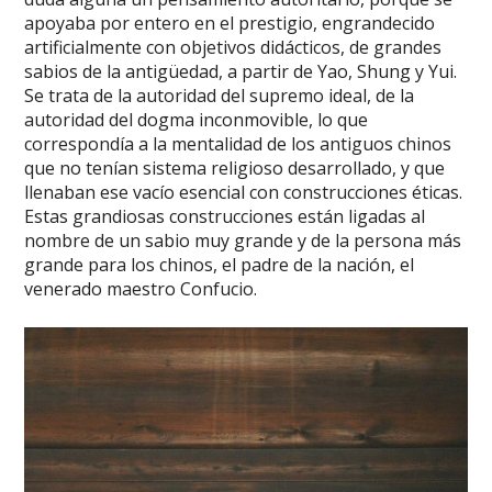
apoyaba por entero en el prestigio, engrandecido
artificialmente con objetivos didácticos, de grandes
sabios de la antigüedad, a partir de Yao, Shung y Yui.
Se trata de la autoridad del supremo ideal, de la
autoridad del dogma inconmovible, lo que
correspondía a la mentalidad de los antiguos chinos
que no tenían sistema religioso desarrollado, y que
llenaban ese vacío esencial con construcciones éticas.
Estas grandiosas construcciones están ligadas al
nombre de un sabio muy grande y de la persona más
grande para los chinos, el padre de la nación, el
venerado maestro Confucio.