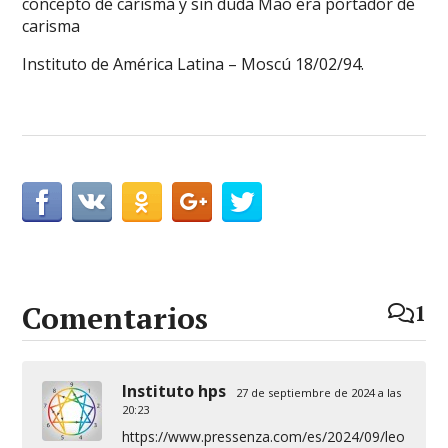
concepto de carisma y sin duda Mao era portador de
carisma
Instituto de América Latina – Moscú 18/02/94.
Comentarios
1
Instituto hps
27 de septiembre de 2024 a las
20:23
https://www.pressenza.com/es/2024/09/leo