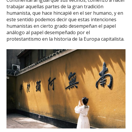
Continental al igual que sus vecinos, comenzó a hacer
trabajar aquellas partes de la gran tradición
humanista, que hace hincapié en el ser humano, y en
este sentido podemos decir que estas intenciones
humanistas en cierto grado desempeñan el papel
análogo al papel desempeñado por el
protestantismo en la historia de la Europa capitalista.