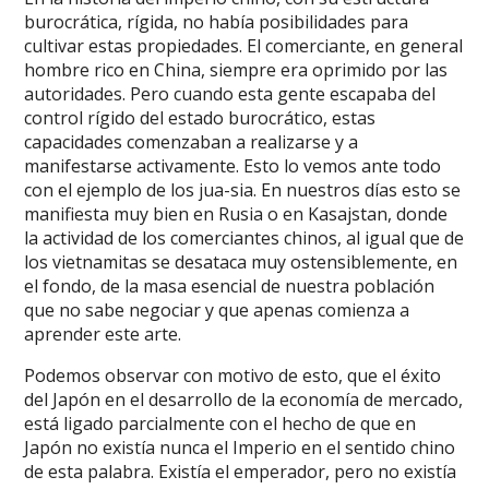
burocrática, rígida, no había posibilidades para
cultivar estas propiedades. El comerciante, en general
hombre rico en China, siempre era oprimido por las
autoridades. Pero cuando esta gente escapaba del
control rígido del estado burocrático, estas
capacidades comenzaban a realizarse y a
manifestarse activamente. Esto lo vemos ante todo
con el ejemplo de los jua-sia. En nuestros días esto se
manifiesta muy bien en Rusia o en Kasajstan, donde
la actividad de los comerciantes chinos, al igual que de
los vietnamitas se desataca muy ostensiblemente, en
el fondo, de la masa esencial de nuestra población
que no sabe negociar y que apenas comienza a
aprender este arte.
Podemos observar con motivo de esto, que el éxito
del Japón en el desarrollo de la economía de mercado,
está ligado parcialmente con el hecho de que en
Japón no existía nunca el Imperio en el sentido chino
de esta palabra. Existía el emperador, pero no existía