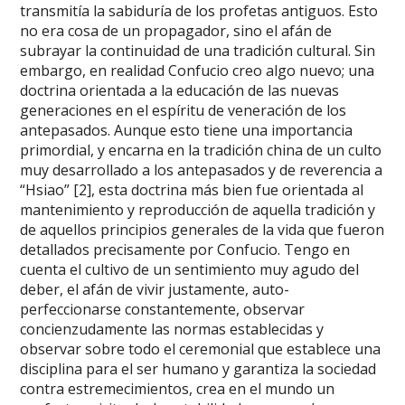
transmitía la sabiduría de los profetas antiguos. Esto
no era cosa de un propagador, sino el afán de
subrayar la continuidad de una tradición cultural. Sin
embargo, en realidad Confucio creo algo nuevo; una
doctrina orientada a la educación de las nuevas
generaciones en el espíritu de veneración de los
antepasados. Aunque esto tiene una importancia
primordial, y encarna en la tradición china de un culto
muy desarrollado a los antepasados y de reverencia a
“Hsiao” [2], esta doctrina más bien fue orientada al
mantenimiento y reproducción de aquella tradición y
de aquellos principios generales de la vida que fueron
detallados precisamente por Confucio. Tengo en
cuenta el cultivo de un sentimiento muy agudo del
deber, el afán de vivir justamente, auto-
perfeccionarse constantemente, observar
concienzudamente las normas establecidas y
observar sobre todo el ceremonial que establece una
disciplina para el ser humano y garantiza la sociedad
contra estremecimientos, crea en el mundo un