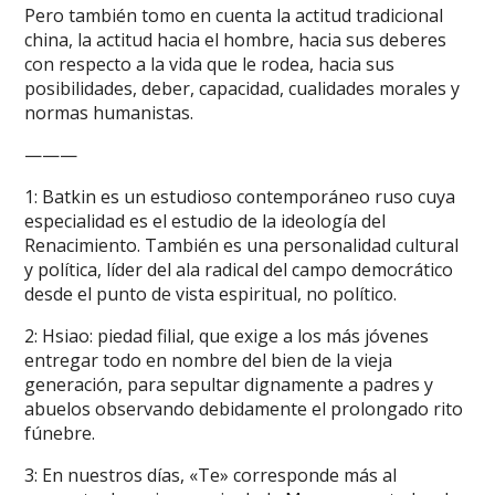
Pero también tomo en cuenta la actitud tradicional
china, la actitud hacia el hombre, hacia sus deberes
con respecto a la vida que le rodea, hacia sus
posibilidades, deber, capacidad, cualidades morales y
normas humanistas.
———
1: Batkin es un estudioso contemporáneo ruso cuya
especialidad es el estudio de la ideología del
Renacimiento. También es una personalidad cultural
y política, líder del ala radical del campo democrático
desde el punto de vista espiritual, no político.
2: Hsiao: piedad filial, que exige a los más jóvenes
entregar todo en nombre del bien de la vieja
generación, para sepultar dignamente a padres y
abuelos observando debidamente el prolongado rito
fúnebre.
3: En nuestros días, «Te» corresponde más al