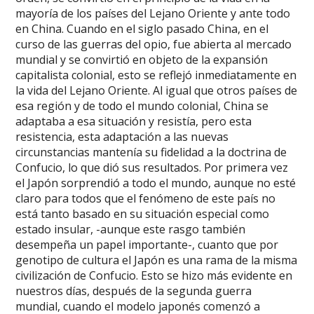
mayoría de los países del Lejano Oriente y ante todo
en China. Cuando en el siglo pasado China, en el
curso de las guerras del opio, fue abierta al mercado
mundial y se convirtió en objeto de la expansión
capitalista colonial, esto se reflejó inmediatamente en
la vida del Lejano Oriente. Al igual que otros países de
esa región y de todo el mundo colonial, China se
adaptaba a esa situación y resistía, pero esta
resistencia, esta adaptación a las nuevas
circunstancias mantenía su fidelidad a la doctrina de
Confucio, lo que dió sus resultados. Por primera vez
el Japón sorprendió a todo el mundo, aunque no esté
claro para todos que el fenómeno de este país no
está tanto basado en su situación especial como
estado insular, -aunque este rasgo también
desempeña un papel importante-, cuanto que por
genotipo de cultura el Japón es una rama de la misma
civilización de Confucio. Esto se hizo más evidente en
nuestros días, después de la segunda guerra
mundial, cuando el modelo japonés comenzó a