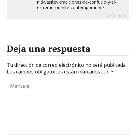
nid-vasiliev-tradiciones-de-confucio-y-el-
extremo-oriente-contemporaneo/
RESPONDER
Deja una respuesta
Tu dirección de correo electrónico no será publicada.
Los campos obligatorios están marcados con
*