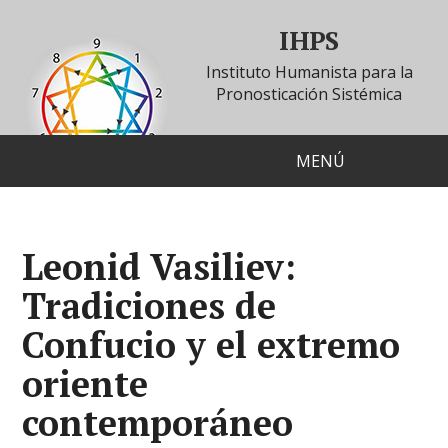
IHPS
Instituto Humanista para la
Pronosticación Sistémica
MENÚ
Leonid Vasiliev:
Tradiciones de
Confucio y el extremo
oriente
contemporáneo