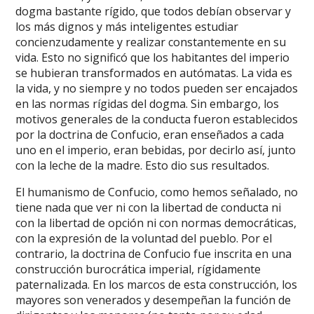
dogma bastante rígido, que todos debían observar y
los más dignos y más inteligentes estudiar
concienzudamente y realizar constantemente en su
vida. Esto no significó que los habitantes del imperio
se hubieran transformados en autómatas. La vida es
la vida, y no siempre y no todos pueden ser encajados
en las normas rígidas del dogma. Sin embargo, los
motivos generales de la conducta fueron establecidos
por la doctrina de Confucio, eran enseñados a cada
uno en el imperio, eran bebidas, por decirlo así, junto
con la leche de la madre. Esto dio sus resultados.
El humanismo de Confucio, como hemos señalado, no
tiene nada que ver ni con la libertad de conducta ni
con la libertad de opción ni con normas democráticas,
con la expresión de la voluntad del pueblo. Por el
contrario, la doctrina de Confucio fue inscrita en una
construcción burocrática imperial, rígidamente
paternalizada. En los marcos de esta construcción, los
mayores son venerados y desempeñan la función de