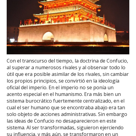
Con el transcurso del tiempo, la doctrina de Confucio,
al superar a numerosos rivales y al observar todo lo
útil que era posible asimilar de los rivales, sin cambiar
los propios principios, se convirtió en la ideología
oficial del imperio. En el imperio no se ponía un
acento especial en el humanismo. Era más bien un
sistema burocrático fuertemente centralizado, en el
cual el ser humano que se encontraba abajo era tan
solo objeto de acciones administrativas. Sin embargo
las ideas de Confucio no desaparecieron en este
sistema. Al ser transformadas, siguieron ejerciendo
su influencia, y más aún, se transformaron en un