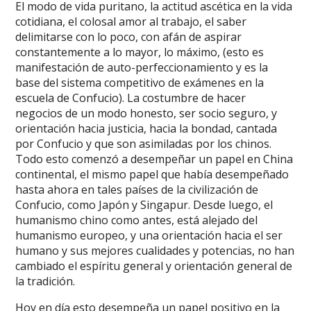
El modo de vida puritano, la actitud ascética en la vida
cotidiana, el colosal amor al trabajo, el saber
delimitarse con lo poco, con afán de aspirar
constantemente a lo mayor, lo máximo, (esto es
manifestación de auto-perfeccionamiento y es la
base del sistema competitivo de exámenes en la
escuela de Confucio). La costumbre de hacer
negocios de un modo honesto, ser socio seguro, y
orientación hacia justicia, hacia la bondad, cantada
por Confucio y que son asimiladas por los chinos.
Todo esto comenzó a desempeñar un papel en China
continental, el mismo papel que había desempeñado
hasta ahora en tales países de la civilización de
Confucio, como Japón y Singapur. Desde luego, el
humanismo chino como antes, está alejado del
humanismo europeo, y una orientación hacia el ser
humano y sus mejores cualidades y potencias, no han
cambiado el espíritu general y orientación general de
la tradición.
Hoy en día esto desempeña un papel positivo en la