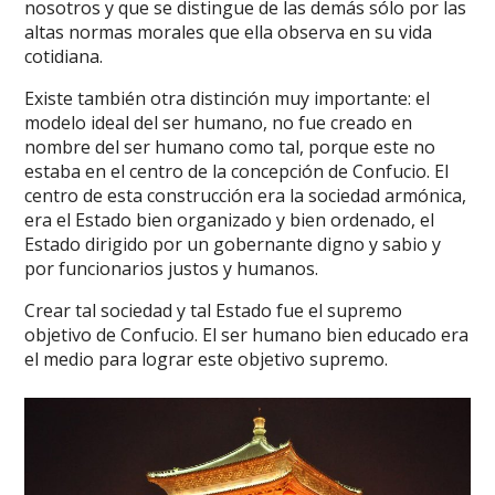
nosotros y que se distingue de las demás sólo por las
altas normas morales que ella observa en su vida
cotidiana.
Existe también otra distinción muy importante: el
modelo ideal del ser humano, no fue creado en
nombre del ser humano como tal, porque este no
estaba en el centro de la concepción de Confucio. El
centro de esta construcción era la sociedad armónica,
era el Estado bien organizado y bien ordenado, el
Estado dirigido por un gobernante digno y sabio y
por funcionarios justos y humanos.
Crear tal sociedad y tal Estado fue el supremo
objetivo de Confucio. El ser humano bien educado era
el medio para lograr este objetivo supremo.