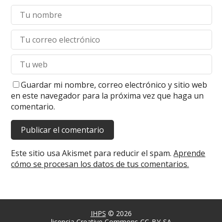
Guardar mi nombre, correo electrónico y sitio web
en este navegador para la próxima vez que haga un
comentario.
Este sitio usa Akismet para reducir el spam.
Aprende
cómo se procesan los datos de tus comentarios.
IHPS
© 2026
licencia Creative Commons CC-BY-SA