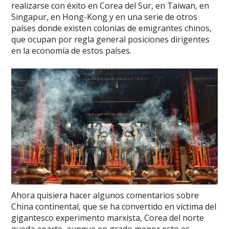
realizarse con éxito en Corea del Sur, en Taiwan, en
Singapur, en Hong-Kong y en una serie de otros
países donde existen colonias de emigrantes chinos,
que ocupan por regla general posiciones dirigentes
en la economía de estos países.
Ahora quisiera hacer algunos comentarios sobre
China continental, que se ha convertido en víctima del
gigantesco experimento marxista, Corea del norte