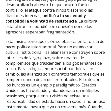
desmoralizaría al resto. Lo que ocurrió fue lo
contrario: el ataque contra niños trascendió las
divisiones internas,
unificó a la sociedad y
consolidó la
voluntad de resistencia
. La cultura
estatal iraní respondió con cohesión donde los
agresores esperaban fragmentación.
Esta misma contraposición se observa en la forma de
hacer política internacional. Para un estado con
cultura institucional, las alianzas se construyen sobre
intereses de largo plazo, sobre una red de
compromisos que trascienden a los gobernantes de
turno. Para la lógica empresarial-bandolera, en
cambio, las alianzas son contratos temporales que se
rompen cuando dejan de ser rentables. El trato con
los kurdos es un ejemplo paradigmático: Estados
Unidos los ha utilizado y abandonado en múltiples
ocasiones, porque en su visión no existe una
responsabilidad de estado hacia un socio, sino un uso
instrumental hasta que ya no conviene más. Cuando,