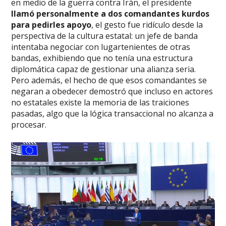
en medio de la guerra contra Irán, el presidente
llamó personalmente a dos comandantes kurdos
para pedirles apoyo
, el gesto fue ridículo desde la
perspectiva de la cultura estatal: un jefe de banda
intentaba negociar con lugartenientes de otras
bandas, exhibiendo que no tenía una estructura
diplomática capaz de gestionar una alianza seria.
Pero además, el hecho de que esos comandantes se
negaran a obedecer demostró que incluso en actores
no estatales existe la memoria de las traiciones
pasadas, algo que la lógica transaccional no alcanza a
procesar.