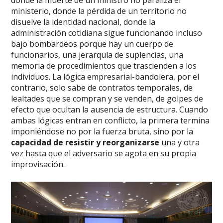
ministerio, donde la pérdida de un territorio no
disuelve la identidad nacional, donde la
administración cotidiana sigue funcionando incluso
bajo bombardeos porque hay un cuerpo de
funcionarios, una jerarquía de suplencias, una
memoria de procedimientos que trascienden a los
individuos. La lógica empresarial-bandolera, por el
contrario, solo sabe de contratos temporales, de
lealtades que se compran y se venden, de golpes de
efecto que ocultan la ausencia de estructura. Cuando
ambas lógicas entran en conflicto, la primera termina
imponiéndose no por la fuerza bruta, sino por la
capacidad de resistir y reorganizarse
una y otra
vez hasta que el adversario se agota en su propia
improvisación.