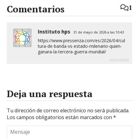
Comentarios
1
Instituto hps
31 de mayo de 2026 a las 10:43
https://www.pressenza.com/es/2026/04/cul
tura-de-banda-vs-estado-milenario-quien-
ganara-la-tercera-guerra-mundial/
RESPONDER
Deja una respuesta
Tu dirección de correo electrónico no será publicada.
Los campos obligatorios están marcados con
*