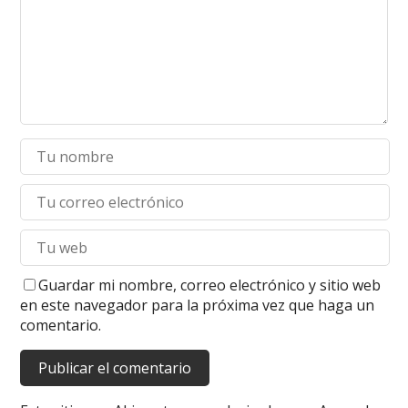
Guardar mi nombre, correo electrónico y sitio web
en este navegador para la próxima vez que haga un
comentario.