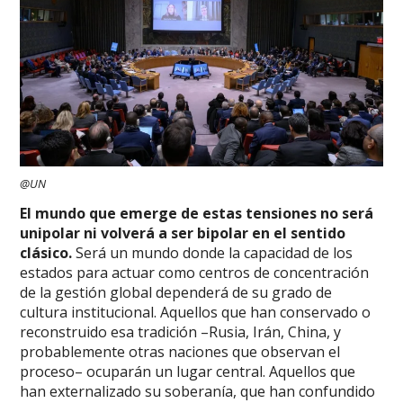
@UN
El mundo que emerge de estas tensiones no será
unipolar ni volverá a ser bipolar en el sentido
clásico.
Será un mundo donde la capacidad de los
estados para actuar como centros de concentración
de la gestión global dependerá de su grado de
cultura institucional. Aquellos que han conservado o
reconstruido esa tradición –Rusia, Irán, China, y
probablemente otras naciones que observan el
proceso– ocuparán un lugar central. Aquellos que
han externalizado su soberanía, que han confundido