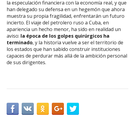
la especulación financiera con la economía real, y que
han delegado su defensa en un hegemón que ahora
muestra su propia fragilidad, enfrentarán un futuro
incierto. El viaje del petrolero ruso a Cuba, en
apariencia un hecho menor, ha sido en realidad un
aviso:
la época de los golpes quirúrgicos ha
terminado
, y la historia vuelve a ser el territorio de
los estados que han sabido construir instituciones
capaces de perdurar más allá de la ambición personal
de sus dirigentes.