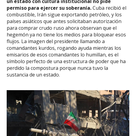
un estado con cultura institucional no pide
permiso para ejercer su soberanía.
Cuba recibió el
combustible, Irán sigue exportando petróleo, y los
países asiáticos que antes solicitaban autorización
para comprar crudo ruso ahora observan que el
hegemón ya no tiene los medios para bloquear esos
flujos. La imagen del presidente llamando a
comandantes kurdos, rogando ayuda mientras los
emisarios de esos comandantes lo humillan, es el
símbolo perfecto de una estructura de poder que ha
perdido la compostura porque nunca tuvo la
sustancia de un estado.