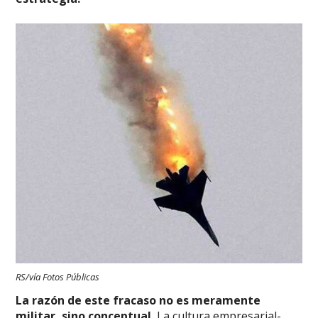
RS/vía Fotos Públicas
La razón de este fracaso no es meramente
militar, sino conceptual.
La cultura empresarial-