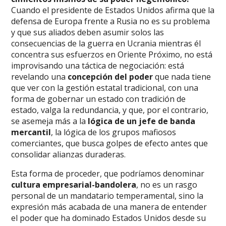
Cuando el presidente de Estados Unidos afirma que la
defensa de Europa frente a Rusia no es su problema
y que sus aliados deben asumir solos las
consecuencias de la guerra en Ucrania mientras él
concentra sus esfuerzos en Oriente Próximo, no está
improvisando una táctica de negociación: está
revelando una
concepción del poder
que nada tiene
que ver con la gestión estatal tradicional, con una
forma de gobernar un estado con tradición de
estado, valga la redundancia, y que, por el contrario,
se asemeja más a la
lógica de un jefe de banda
mercantil
, la lógica de los grupos mafiosos
comerciantes, que busca golpes de efecto antes que
consolidar alianzas duraderas.
Esta forma de proceder, que podríamos denominar
cultura empresarial-bandolera
, no es un rasgo
personal de un mandatario temperamental, sino la
expresión más acabada de una manera de entender
el poder que ha dominado Estados Unidos desde su