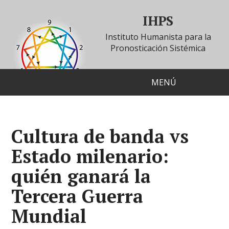
IHPS
Instituto Humanista para la
Pronosticación Sistémica
MENÚ
Cultura de banda vs
Estado milenario:
quién ganará la
Tercera Guerra
Mundial