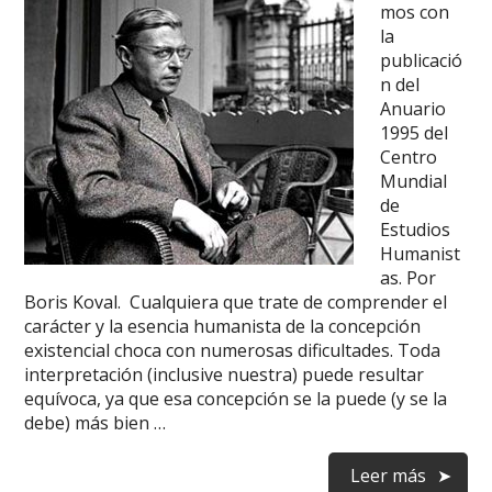
mos con
la
publicació
n del
Anuario
1995 del
Centro
Mundial
de
Estudios
Humanist
as. Por
Boris Koval. Cualquiera que trate de comprender el
carácter y la esencia humanista de la concepción
existencial choca con numerosas dificultades. Toda
interpretación (inclusive nuestra) puede resultar
equívoca, ya que esa concepción se la puede (y se la
debe) más bien …
Leer más