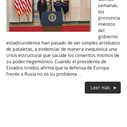
semanas,
los
pronuncia
mientos
del
gobierno
estadounidense han pasado de ser simples arrebatos
de pataletas, a evidenciar de manera inequívoca una
crisis estructural que sacude los cimientos mismos de
su poder hegemónico. Cuando el presidente de
Estados Unidos afirma que la defensa de Europa
frente a Rusia no es su problema …
Leer más