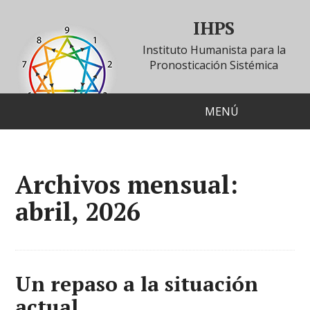
IHPS
Instituto Humanista para la
Pronosticación Sistémica
MENÚ
Archivos mensual:
abril, 2026
Un repaso a la situación
actual