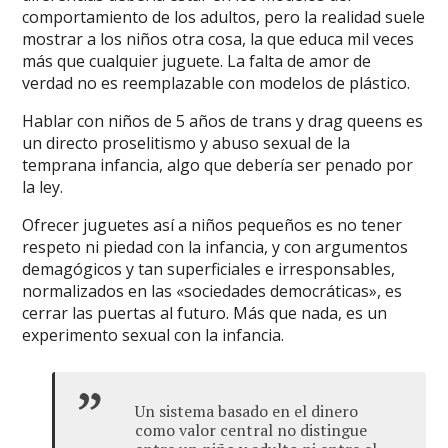
comportamiento de los adultos, pero la realidad suele
mostrar a los niños otra cosa, la que educa mil veces
más que cualquier juguete. La falta de amor de
verdad no es reemplazable con modelos de plástico.
Hablar con niños de 5 años de trans y drag queens es
un directo proselitismo y abuso sexual de la
temprana infancia, algo que debería ser penado por
la ley.
Ofrecer juguetes así a niños pequeños es no tener
respeto ni piedad con la infancia, y con argumentos
demagógicos y tan superficiales e irresponsables,
normalizados en las «sociedades democráticas», es
cerrar las puertas al futuro. Más que nada, es un
experimento sexual con la infancia.
Un sistema basado en el dinero
como valor central no distingue