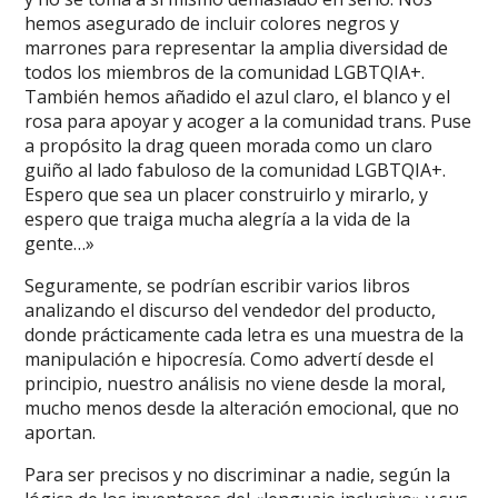
hemos asegurado de incluir colores negros y
marrones para representar la amplia diversidad de
todos los miembros de la comunidad LGBTQIA+.
También hemos añadido el azul claro, el blanco y el
rosa para apoyar y acoger a la comunidad trans. Puse
a propósito la drag queen morada como un claro
guiño al lado fabuloso de la comunidad LGBTQIA+.
Espero que sea un placer construirlo y mirarlo, y
espero que traiga mucha alegría a la vida de la
gente…»
Seguramente, se podrían escribir varios libros
analizando el discurso del vendedor del producto,
donde prácticamente cada letra es una muestra de la
manipulación e hipocresía. Como advertí desde el
principio, nuestro análisis no viene desde la moral,
mucho menos desde la alteración emocional, que no
aportan.
Para ser precisos y no discriminar a nadie, según la