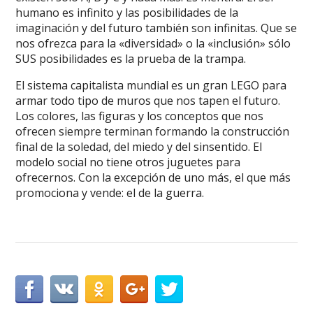
humano es infinito y las posibilidades de la
imaginación y del futuro también son infinitas. Que se
nos ofrezca para la «diversidad» o la «inclusión» sólo
SUS posibilidades es la prueba de la trampa.
El sistema capitalista mundial es un gran LEGO para
armar todo tipo de muros que nos tapen el futuro.
Los colores, las figuras y los conceptos que nos
ofrecen siempre terminan formando la construcción
final de la soledad, del miedo y del sinsentido. El
modelo social no tiene otros juguetes para
ofrecernos. Con la excepción de uno más, el que más
promociona y vende: el de la guerra.