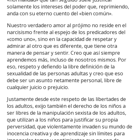
solamente los intereses del poder que, reprimiendo,
anda con su eterno cuento del «bien común».
Nuestro verdadero amor al prójimo no reside en el
narcisismo frente al espejo de los predicadores del
«como uno», sino en la capacidad de respetar y
admirar al otro que es diferente, que tiene otra
manera de pensar y sentir. Creo que así siempre
aprendemos más, incluso de nosotros mismos. Por
eso, respeto y defiendo la libre definición de la
sexualidad de las personas adultas y creo que eso
debe ser un asunto netamente personal, libre de
cualquier juicio o prejuicio.
Justamente desde este respeto de las libertades de
los adultos, exijo también el derecho de los niños a
ser libres de la manipulación sexista de los adultos,
que utilizan a los niños para justificar su propia
perversidad, que violentamente invaden su mundo de
inocencia creativa y de aprendizaje sin límites para