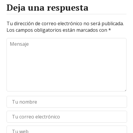
Deja una respuesta
Tu dirección de correo electrónico no será publicada.
Los campos obligatorios están marcados con
*