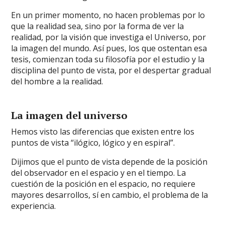
En un primer momento, no hacen problemas por lo
que la realidad sea, sino por la forma de ver la
realidad, por la visión que investiga el Universo, por
la imagen del mundo. Así pues, los que ostentan esa
tesis, comienzan toda su filosofía por el estudio y la
disciplina del punto de vista, por el despertar gradual
del hombre a la realidad.
La imagen del universo
Hemos visto las diferencias que existen entre los
puntos de vista “ilógico, lógico y en espiral”.
Dijimos que el punto de vista depende de la posición
del observador en el espacio y en el tiempo. La
cuestión de la posición en el espacio, no requiere
mayores desarrollos, sí en cambio, el problema de la
experiencia.