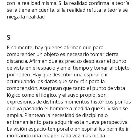
con la realidad misma. Si la realidad confirma la teoría
se la tiene en cuenta, si la realidad refuta la teoría se
niega la realidad.
3
Finalmente, hay quienes afirman que para
comprender un objeto es necesario tomar cierta
distancia. Afirman que es preciso desplazar el punto
de vista en el espacio y en el tiempo y tomar al objeto
por rodeo. Hay que describir una espiral e ir
acumulando los datos que servirán para la
comprensión. Aseguran que tanto el punto de vista
lógico como el ilógico, y el suyo propio, son
expresiones de distintos momentos históricos por los
que va pasando el hombre a medida que su visión se
amplia. Plantean la necesidad de disciplina o
entrenamiento para adquirir esta nueva perspectiva.
La visión espacio-temporal o en espiral les permite ir
montando una imagen cada vez más nítida.