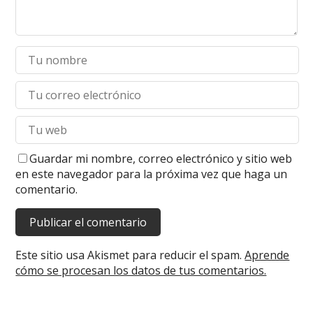
Guardar mi nombre, correo electrónico y sitio web
en este navegador para la próxima vez que haga un
comentario.
Este sitio usa Akismet para reducir el spam.
Aprende
cómo se procesan los datos de tus comentarios.