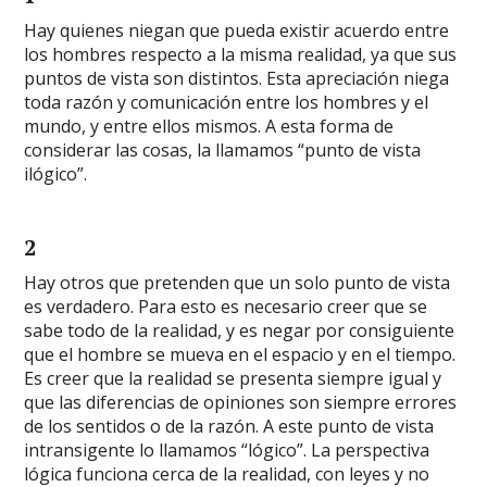
Hay quienes niegan que pueda existir acuerdo entre
los hombres respecto a la misma realidad, ya que sus
puntos de vista son distintos. Esta apreciación niega
toda razón y comunicación entre los hombres y el
mundo, y entre ellos mismos. A esta forma de
considerar las cosas, la llamamos “punto de vista
ilógico”.
2
Hay otros que pretenden que un solo punto de vista
es verdadero. Para esto es necesario creer que se
sabe todo de la realidad, y es negar por consiguiente
que el hombre se mueva en el espacio y en el tiempo.
Es creer que la realidad se presenta siempre igual y
que las diferencias de opiniones son siempre errores
de los sentidos o de la razón. A este punto de vista
intransigente lo llamamos “lógico”. La perspectiva
lógica funciona cerca de la realidad, con leyes y no