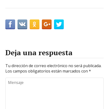
Deja una respuesta
Tu dirección de correo electrónico no será publicada.
Los campos obligatorios están marcados con
*