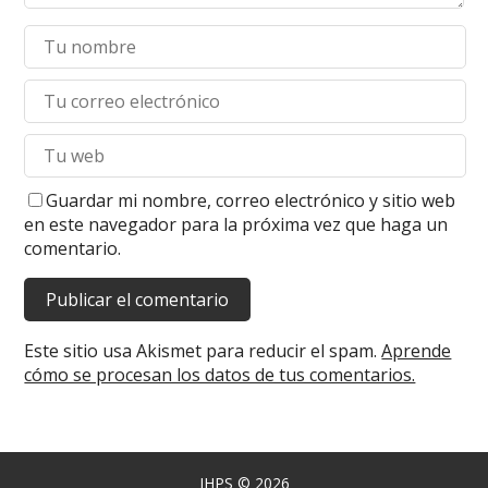
Guardar mi nombre, correo electrónico y sitio web
en este navegador para la próxima vez que haga un
comentario.
Este sitio usa Akismet para reducir el spam.
Aprende
cómo se procesan los datos de tus comentarios.
IHPS
© 2026