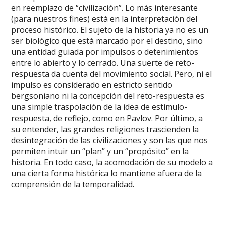
en reemplazo de “civilización”. Lo más interesante
(para nuestros fines) está en la interpretación del
proceso histórico. El sujeto de la historia ya no es un
ser biológico que está marcado por el destino, sino
una entidad guiada por impulsos o detenimientos
entre lo abierto y lo cerrado. Una suerte de reto-
respuesta da cuenta del movimiento social. Pero, ni el
impulso es considerado en estricto sentido
bergsoniano ni la concepción del reto-respuesta es
una simple traspolación de la idea de estímulo-
respuesta, de reflejo, como en Pavlov. Por último, a
su entender, las grandes religiones trascienden la
desintegración de las civilizaciones y son las que nos
permiten intuir un “plan” y un “propósito” en la
historia. En todo caso, la acomodación de su modelo a
una cierta forma histórica lo mantiene afuera de la
comprensión de la temporalidad.