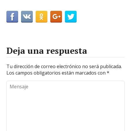
Deja una respuesta
Tu dirección de correo electrónico no será publicada.
Los campos obligatorios están marcados con
*