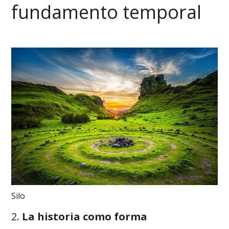
fundamento temporal
Silo
2.
La historia como forma