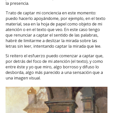
la presencia.
Trato de captar mi conciencia en este momento:
puedo hacerlo apoyándome, por ejemplo, en el texto
material, sea en la hoja de papel como objeto de mi
atención o en el texto que veo. En este caso tengo
que renunciar a captar el sentido de las palabras,
habré de limitarme a deslizar la mirada sobre las
letras sin leer, intentando captar la mirada que lee.
Si reitero el esfuerzo puedo comenzar a captar que,
por detrás del foco de mi atención (el texto), y como
entre éste y yo que miro, algo borroso y difuso lo
desborda, algo más parecido a una sensación que a
una imagen visual.