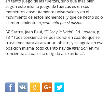
en tanto juego de las fuerzas, sino que más bien
según este mismo juego de fuerzas es en sus
momentos absolutamente universales y en el
movimiento de estos momentos, y que de hecho solo
el entendimiento
experimenta por sí mismo.
[4]
Sartre, Jean Paul,
“El Ser y la Nada
”, Ed. Losada, p.
18: “Toda conciencia es posicional en cuanto que se
trasciende para alcanzar un objeto, y se agota en esa
posición misma: todo cuanto hay de
intención
en mi
conciencia actual está dirigido al exterior…”.