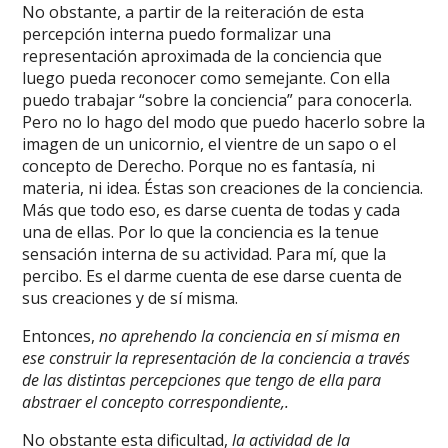
No obstante, a partir de la reiteración de esta
percepción interna puedo formalizar una
representación aproximada de la conciencia que
luego pueda reconocer como semejante. Con ella
puedo trabajar “sobre la conciencia” para conocerla.
Pero no lo hago del modo que puedo hacerlo sobre la
imagen de un unicornio, el vientre de un sapo o el
concepto de Derecho. Porque no es fantasía, ni
materia, ni idea. Éstas son creaciones de la conciencia.
Más que todo eso, es darse cuenta de todas y cada
una de ellas. Por lo que la conciencia es la tenue
sensación interna de su actividad. Para mí, que la
percibo. Es el darme cuenta de ese darse cuenta de
sus creaciones y de sí misma.
Entonces,
no aprehendo la conciencia en sí misma en
ese construir la representación de la conciencia a través
de las distintas percepciones que tengo de ella para
abstraer el concepto correspondiente,.
No obstante esta dificultad,
la actividad de la