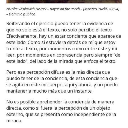
Ni
k
olai Vasilievich Nevrev – Boyar on the Porch – (MeisterDrucke-70694)
– Dominio público
Reiterando el ejercicio puedo tener la evidencia de
que no solo está el texto, no solo percibo el texto.
Efectivamente, hay un estar conciente que aparece de
este lado. Como si estuviera detrás de mí que estoy
frente al texto, por momentos como entre éste y mi
leer, por momentos en copresencia pero siempre “de
este lado”, del lado de la mirada que enfoca el texto.
Pero esa percepción difusa es la más directa que
puedo tener de la conciencia, de esta conciencia que
se agita en este mi cuerpo, aquí y ahora, y no puedo
mantenerla mucho más que un instante.
No es posible aprehender la conciencia de manera
directa, como si fuera la percepción de un objeto
externo, que se presenta como independiente de la
mirada.