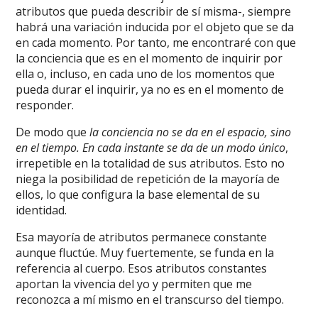
atributos que pueda describir de sí misma-, siempre
habrá una variación inducida por el objeto que se da
en cada momento. Por tanto, me encontraré con que
la conciencia que es en el momento de inquirir por
ella o, incluso, en cada uno de los momentos que
pueda durar el inquirir, ya no es en el momento de
responder.
De modo que
la conciencia no se da en el espacio, sino
en el tiempo. En cada instante se da de un modo único
,
irrepetible en la totalidad de sus atributos. Esto no
niega la posibilidad de repetición de la mayoría de
ellos, lo que configura la base elemental de su
identidad.
Esa mayoría de atributos permanece constante
aunque fluctúe. Muy fuertemente, se funda en la
referencia al cuerpo. Esos atributos constantes
aportan la vivencia del yo y permiten que me
reconozca a mí mismo en el transcurso del tiempo.