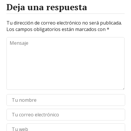
Deja una respuesta
Tu dirección de correo electrónico no será publicada.
Los campos obligatorios están marcados con
*