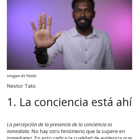
Imagen de Pexels
Nestor Tato
1. La conciencia está ahí
La percepción de la presencia de la conciencia es
inmediata.
No hay otro fenómeno que la supere en
inmediatez. En esto radica la cualidad de evidencia que