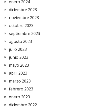
enero 2024
diciembre 2023
noviembre 2023
octubre 2023
septiembre 2023
agosto 2023
julio 2023
junio 2023
mayo 2023
abril 2023
marzo 2023
febrero 2023
enero 2023
diciembre 2022