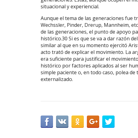
situacional y experiencial.
Aunque el tema de las generaciones fue tr
Wechssler, Pinder, Drerup, Mannheim, etc.
de las generaciones, el punto de apoyo p
histórico.30 Si es que se va a dar razón d
similar al que en su momento ejercitó Aris
acto trató de explicar el movimiento. La 
era suficiente para justificar el movimient
histórico por factores aplicados al ser h
simple paciente o, en todo caso, polea d
externalizado.