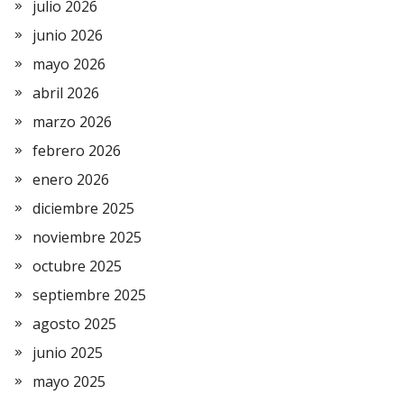
julio 2026
junio 2026
mayo 2026
abril 2026
marzo 2026
febrero 2026
enero 2026
diciembre 2025
noviembre 2025
octubre 2025
septiembre 2025
agosto 2025
junio 2025
mayo 2025