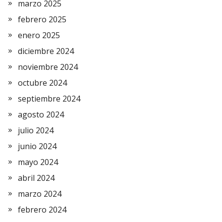
marzo 2025
febrero 2025
enero 2025
diciembre 2024
noviembre 2024
octubre 2024
septiembre 2024
agosto 2024
julio 2024
junio 2024
mayo 2024
abril 2024
marzo 2024
febrero 2024