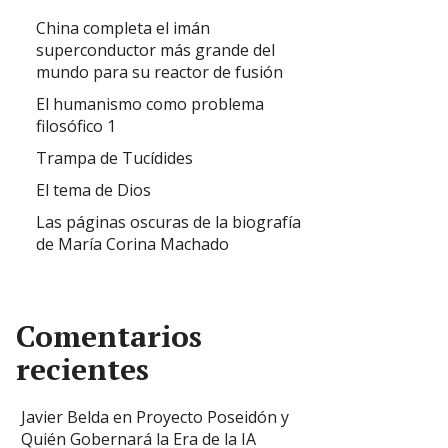
China completa el imán
superconductor más grande del
mundo para su reactor de fusión
El humanismo como problema
filosófico 1
Trampa de Tucídides
El tema de Dios
Las páginas oscuras de la biografía
de María Corina Machado
Comentarios
recientes
Javier Belda
en
Proyecto Poseidón y
Quién Gobernará la Era de la IA