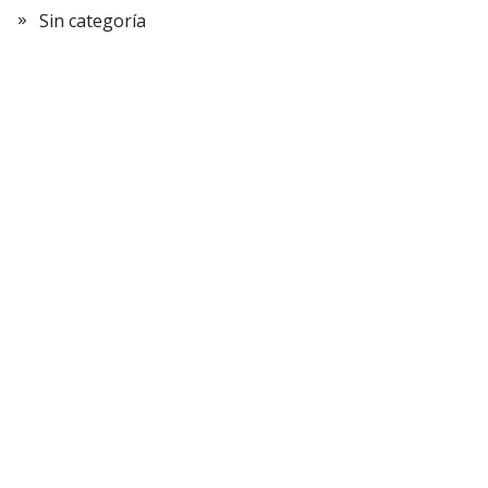
Sin categoría