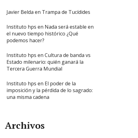
Javier Belda
en
Trampa de Tucídides
Instituto hps
en
Nada será estable en
el nuevo tiempo histórico ¿Qué
podemos hacer?
Instituto hps
en
Cultura de banda vs
Estado milenario: quién ganará la
Tercera Guerra Mundial
Instituto hps
en
El poder de la
imposición y la pérdida de lo sagrado:
una misma cadena
Archivos