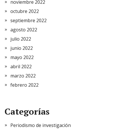
noviembre 2022
octubre 2022
septiembre 2022
agosto 2022
julio 2022
junio 2022
mayo 2022
abril 2022
marzo 2022
febrero 2022
Categorías
Periodismo de investigación