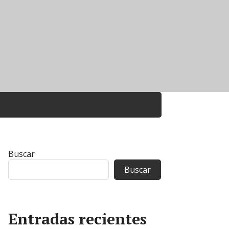
Buscar
Buscar
Entradas recientes