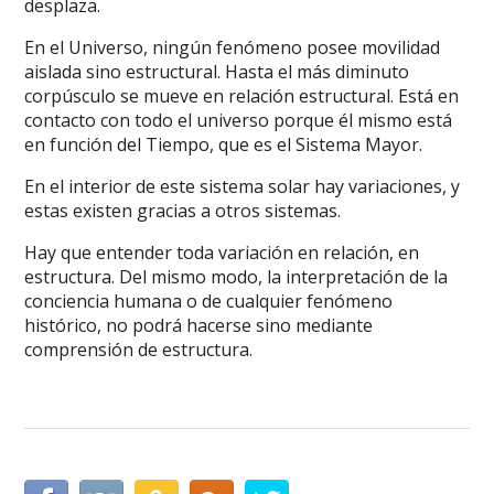
desplaza.
En el Universo, ningún fenómeno posee movilidad
aislada sino estructural. Hasta el más diminuto
corpúsculo se mueve en relación estructural. Está en
contacto con todo el universo porque él mismo está
en función del Tiempo, que es el Sistema Mayor.
En el interior de este sistema solar hay variaciones, y
estas existen gracias a otros sistemas.
Hay que entender toda variación en relación, en
estructura. Del mismo modo, la interpretación de la
conciencia humana o de cualquier fenómeno
histórico, no podrá hacerse sino mediante
comprensión de estructura.