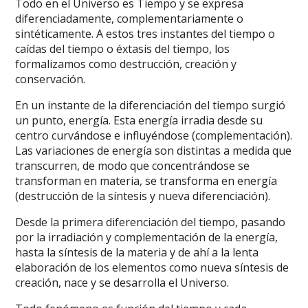
Todo en el Universo es Tiempo y se expresa
diferenciadamente, complementariamente o
sintéticamente. A estos tres instantes del tiempo o
caídas del tiempo o éxtasis del tiempo, los
formalizamos como destrucción, creación y
conservación.
En un instante de la diferenciación del tiempo surgió
un punto, energía. Esta energía irradia desde su
centro curvándose e influyéndose (complementación).
Las variaciones de energía son distintas a medida que
transcurren, de modo que concentrándose se
transforman en materia, se transforma en energía
(destrucción de la síntesis y nueva diferenciación).
Desde la primera diferenciación del tiempo, pasando
por la irradiación y complementación de la energía,
hasta la síntesis de la materia y de ahí a la lenta
elaboración de los elementos como nueva síntesis de
creación, nace y se desarrolla el Universo.