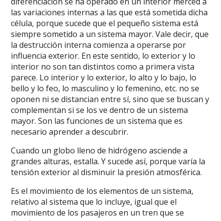
diferenciación se ha operado en un interior merced a
las variaciones internas a las que está sometida dicha
célula, porque sucede que el pequeño sistema está
siempre sometido a un sistema mayor. Vale decir, que
la destrucción interna comienza a operarse por
influencia exterior. En este sentido, lo exterior y lo
interior no son tan distintos como a primera vista
parece. Lo interior y lo exterior, lo alto y lo bajo, lo
bello y lo feo, lo masculino y lo femenino, etc. no se
oponen ni se distancian entre sí, sino que se buscan y
complementan si se los ve dentro de un sistema
mayor. Son las funciones de un sistema que es
necesario aprender a descubrir.
Cuando un globo lleno de hidrógeno asciende a
grandes alturas, estalla. Y sucede así, porque varía la
tensión exterior al disminuir la presión atmosférica.
Es el movimiento de los elementos de un sistema,
relativo al sistema que lo incluye, igual que el
movimiento de los pasajeros en un tren que se