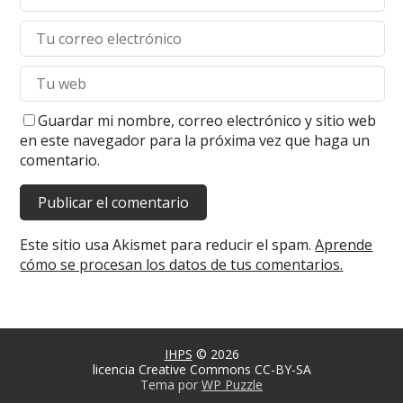
Guardar mi nombre, correo electrónico y sitio web
en este navegador para la próxima vez que haga un
comentario.
Este sitio usa Akismet para reducir el spam.
Aprende
cómo se procesan los datos de tus comentarios.
IHPS
© 2026
licencia Creative Commons CC-BY-SA
Tema por
WP Puzzle