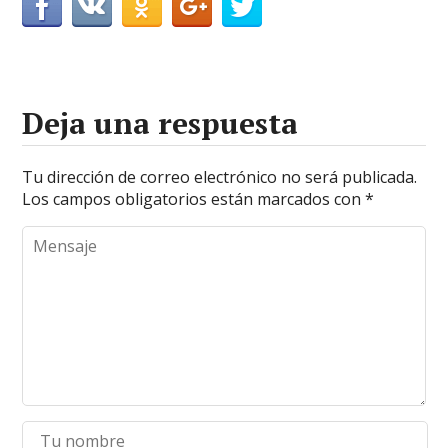
Deja una respuesta
Tu dirección de correo electrónico no será publicada.
Los campos obligatorios están marcados con
*