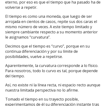
eterno, por eso es que el tiempo que ha pasado ha de
volverse a repetir.
El tiempo es como una moneda, que luego de ser
arrojada en cientos de casos, repite sus dos caras el
mismo número de veces. A este tiempo limitado y
siempre cambiante respecto a su momento anterior
le asignamos “curvatura”.
Decimos que el tiempo es “curvo”, porque en su
continua diferenciación y por su límite de
posibilidades, vuelve a repetirse.
Aparentemente, la curvatura corresponde a lo físico.
Para nosotros, todo lo curvo es tal, porque depende
del tiempo.
Así, no existe ni la línea recta, ni espacio recto aunque
nuestra limitada perspectiva no lo afirme.
Tomado el tiempo en su trayecto posible,
experimentamos de él su diferenciación instante tras