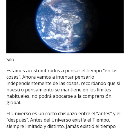
Silo
Estamos acostumbrados a pensar el tiempo “en las
cosas”. Ahora vamos a intentar pensarlo
independientemente de las cosas, recordando que si
nuestro pensamiento se mantiene en los límites
habituales, no podrá abocarse a la comprensión
global.
El Universo es un corto chispazo entre el “antes” y el
“después”. Antes del Universo existía el Tiempo,
siempre limitado y distinto. Jamás existió el tiempo