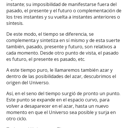
instante; su imposibilidad de manifestarse fuera del
pasado, el presente y el futuro o complementación de
los tres instantes y su vuelta a instantes anteriores o
síntesis.
De este modo, el tiempo se diferencia, se
complementa y sintetiza en sí mismo y de esta suerte
también, pasado, presente y futuro, son relativos a
cada momento. Desde otro punto de vista, el pasado
es futuro, el presente es pasado, etc.
A este tiempo puro, le llamaremos también azar y
dentro de las posibilidades del azar, descubrimos el
origen del Universo.
Así, en el seno del tiempo surgió de pronto un punto.
Este punto se expande en el espacio curvo, para
volver a desaparecer en el azar, hasta un nuevo
momento en que el Universo sea posible y surja en
otro ciclo.