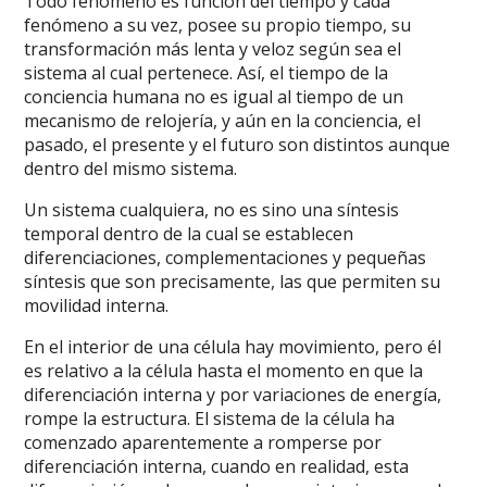
Todo fenómeno es función del tiempo y cada
fenómeno a su vez, posee su propio tiempo, su
transformación más lenta y veloz según sea el
sistema al cual pertenece. Así, el tiempo de la
conciencia humana no es igual al tiempo de un
mecanismo de relojería, y aún en la conciencia, el
pasado, el presente y el futuro son distintos aunque
dentro del mismo sistema.
Un sistema cualquiera, no es sino una síntesis
temporal dentro de la cual se establecen
diferenciaciones, complementaciones y pequeñas
síntesis que son precisamente, las que permiten su
movilidad interna.
En el interior de una célula hay movimiento, pero él
es relativo a la célula hasta el momento en que la
diferenciación interna y por variaciones de energía,
rompe la estructura. El sistema de la célula ha
comenzado aparentemente a romperse por
diferenciación interna, cuando en realidad, esta