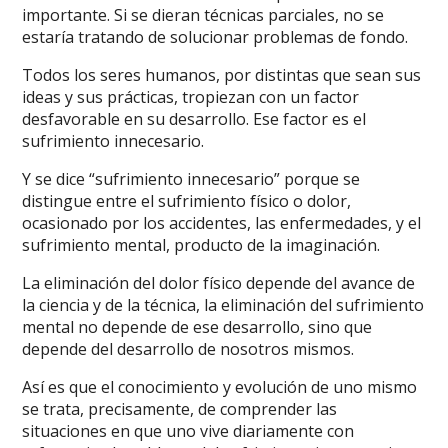
importante. Si se dieran técnicas parciales, no se
estaría tratando de solucionar problemas de fondo.
Todos los seres humanos, por distintas que sean sus
ideas y sus prácticas, tropiezan con un factor
desfavorable en su desarrollo. Ese factor es el
sufrimiento innecesario.
Y se dice “sufrimiento innecesario” porque se
distingue entre el sufrimiento físico o dolor,
ocasionado por los accidentes, las enfermedades, y el
sufrimiento mental, producto de la imaginación.
La eliminación del dolor físico depende del avance de
la ciencia y de la técnica, la eliminación del sufrimiento
mental no depende de ese desarrollo, sino que
depende del desarrollo de nosotros mismos.
Así es que el conocimiento y evolución de uno mismo
se trata, precisamente, de comprender las
situaciones en que uno vive diariamente con