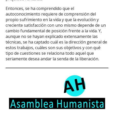
Entonces, se ha comprendido que el
autoconocimiento requiere de comprensión del
propio sufrimiento en la vida y que la evolución y
creciente satisfacción con uno mismo depende de un
cambio fundamental de posición frente a la vida. Y,
aunque no se hayan explicado extensamente las
técnicas, se ha captado cuál es la dirección general de
estos trabajos, cuáles son sus objetivos y con qué
tipo de cuestiones se relaciona todo aquel que
seriamente desea andar la senda de la liberación.