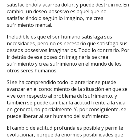
satisfaciéndola acarrea dolor, y puede destruirme. En
cambio, un deseo posesivo es aquel que no
satisfaciéndolo según lo imagino, me crea
sufrimiento mental.
Ineludible es que el ser humano satisfaga sus
necesidades, pero no es necesario que satisfaga sus
deseos posesivos imaginarios. Todo lo contrario. Por
ir detrás de esa posesión imaginaria se crea
sufrimiento y crea sufrimiento en el mundo de los
otros seres humanos.
Si se ha comprendido todo lo anterior se puede
avanzar en el conocimiento de la situación en que se
vive con respecto al problema del sufrimiento, y
también se puede cambiar la actitud frente a la vida
en general, no parcialmente. Y, por consiguiente, se
puede liberar al ser humano del sufrimiento.
El cambio de actitud profunda es posible y permite
evolucionar, porque da enormes posibilidades que