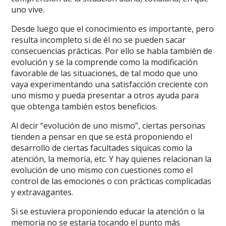
uno vive.
Desde luego que el conocimiento es importante, pero
resulta incompleto si de él no se pueden sacar
consecuencias prácticas. Por ello se habla también de
evolución y se la comprende como la modificación
favorable de las situaciones, de tal modo que uno
vaya experimentando una satisfacción creciente con
uno mismo y pueda presentar a otros ayuda para
que obtenga también estos beneficios.
Al decir “evolución de uno mismo”, ciertas personas
tienden a pensar en que se está proponiendo el
desarrollo de ciertas facultades síquicas como la
atención, la memoria, etc. Y hay quienes relacionan la
evolución de uno mismo con cuestiones como el
control de las emociones o con prácticas complicadas
y extravagantes.
Si se estuviera proponiendo educar la atención o la
memoria no se estaría tocando el punto más