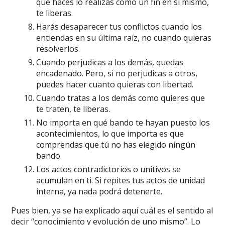
que haces lo realizas como un fin en sí mismo,
te liberas.
Harás desaparecer tus conflictos cuando los
entiendas en su última raíz, no cuando quieras
resolverlos.
Cuando perjudicas a los demás, quedas
encadenado. Pero, si no perjudicas a otros,
puedes hacer cuanto quieras con libertad.
Cuando tratas a los demás como quieres que
te traten, te liberas.
No importa en qué bando te hayan puesto los
acontecimientos, lo que importa es que
comprendas que tú no has elegido ningún
bando.
Los actos contradictorios o unitivos se
acumulan en ti. Si repites tus actos de unidad
interna, ya nada podrá detenerte.
Pues bien, ya se ha explicado aquí cuál es el sentido al
decir “conocimiento y evolución de uno mismo”. Lo