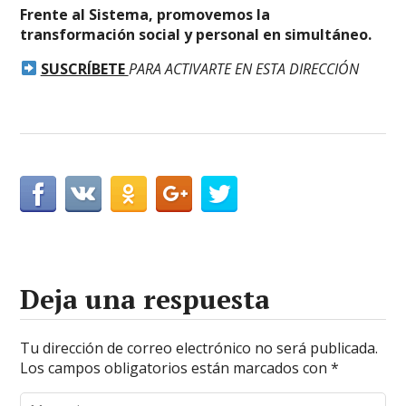
Frente al Sistema, promovemos la
transformación social y personal en simultáneo.
SUSCRÍBETE
PARA ACTIVARTE EN ESTA DIRECCIÓN
Deja una respuesta
Tu dirección de correo electrónico no será publicada.
Los campos obligatorios están marcados con
*