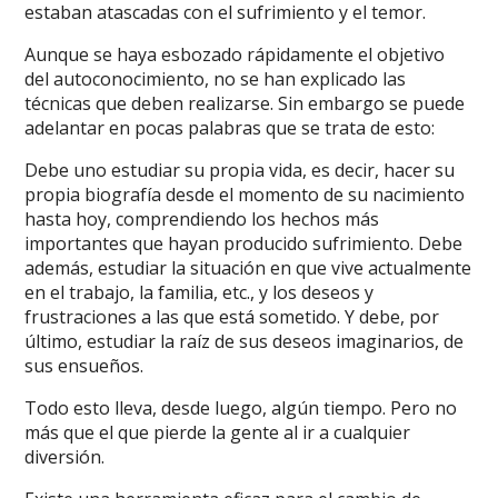
estaban atascadas con el sufrimiento y el temor.
Aunque se haya esbozado rápidamente el objetivo
del autoconocimiento, no se han explicado las
técnicas que deben realizarse. Sin embargo se puede
adelantar en pocas palabras que se trata de esto:
Debe uno estudiar su propia vida, es decir, hacer su
propia biografía desde el momento de su nacimiento
hasta hoy, comprendiendo los hechos más
importantes que hayan producido sufrimiento. Debe
además, estudiar la situación en que vive actualmente
en el trabajo, la familia, etc., y los deseos y
frustraciones a las que está sometido. Y debe, por
último, estudiar la raíz de sus deseos imaginarios, de
sus ensueños.
Todo esto lleva, desde luego, algún tiempo. Pero no
más que el que pierde la gente al ir a cualquier
diversión.