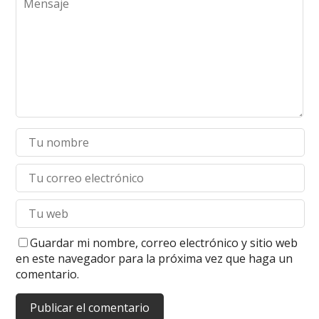
Guardar mi nombre, correo electrónico y sitio web
en este navegador para la próxima vez que haga un
comentario.