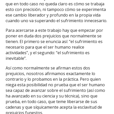
que en todo caso no queda claro es cómo se trabaja
esto con precisión, ni tampoco cómo se experimenta
ese cambio liberador y profundo en la propia vida
cuando uno va superando el sufrimiento innecesario.
Para acercarse a este trabajo hay que empezar por
poner en duda dos prejuicios que normalmente se
tienen. El primero se enuncia así: “el sufrimiento es
necesario para que el ser humano realice
actividades”, y el segundo: “el sufrimiento es
inevitable”.
Así como normalmente se afirman estos dos
prejuicios, nosotros afirmamos exactamente lo
contrario y lo probamos en la práctica. Pero quien
niega esta posibilidad no prueba que el ser humano
sea capaz de avanzar sobre el sufrimiento (así como
ha avanzado en su ciencia y su técnica), sino que
prueba, en todo caso, que teme liberarse de sus
cadenas y que síquicamente acepta la esclavitud de
prejuicios funestos.