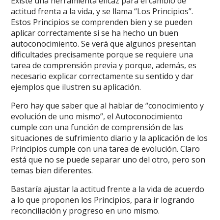
Existe una herramienta eficaz para el cambio de
actitud frenta a la vida, y se llama “Los Principios”.
Estos Principios se comprenden bien y se pueden
aplicar correctamente si se ha hecho un buen
autoconocimiento. Se verá que algunos presentan
dificultades precisamente porque se requiere una
tarea de comprensión previa y porque, además, es
necesario explicar correctamente su sentido y dar
ejemplos que ilustren su aplicación.
Pero hay que saber que al hablar de “conocimiento y
evolución de uno mismo”, el Autoconocimiento
cumple con una función de comprensión de las
situaciones de sufrimiento diario y la aplicación de los
Principios cumple con una tarea de evolución. Claro
está que no se puede separar uno del otro, pero son
temas bien diferentes.
Bastaría ajustar la actitud frente a la vida de acuerdo
a lo que proponen los Principios, para ir logrando
reconciliación y progreso en uno mismo.