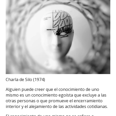
Charla de Silo (1974)
Alguien puede creer que el conocimiento de uno
mismo es un conocimiento egoísta que excluye a las
otras personas o que promueve el encerramiento
interior y el alejamiento de las actividades cotidianas.