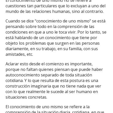
El conocimiento de uno mismo no se refiere a
cuestiones tan particulares que lo excluyan a uno del
mundo de las relaciones humanas, sino al contrario.
Cuando se dice “conocimiento de uno mismo” se está
pensando sobre todo en la comprensión de las
condiciones en que a uno le toca vivir. Por lo tanto, se
está hablando de un conocimiento que tiene por
objeto los problemas que surgen en las personas
diariamente, en su trabajo, en su familia, con sus
amistades, etc.
Aclarar esto desde el comienzo es importante,
porque no faltan quienes piensan que puede haber
autoconocimiento separado de toda situación
cotidiana. Y lo que resulta de esta postura es una
construcción imaginaria que no tiene nada que ver
con lo que realmente le sucede al ser humano en
situaciones concretas.
El conocimiento de uno mismo se refiere a la
comprensión de la situación diaria, cotidiana, en que