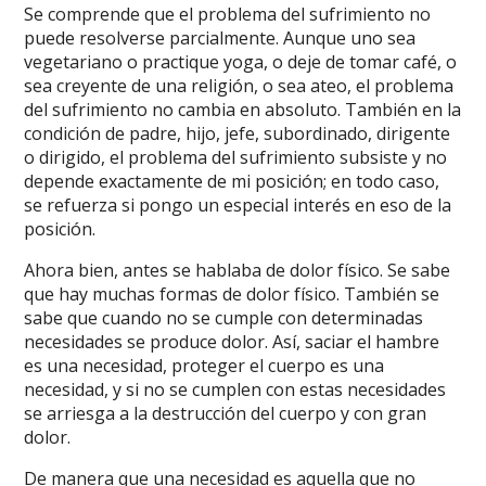
Se comprende que el problema del sufrimiento no
puede resolverse parcialmente. Aunque uno sea
vegetariano o practique yoga, o deje de tomar café, o
sea creyente de una religión, o sea ateo, el problema
del sufrimiento no cambia en absoluto. También en la
condición de padre, hijo, jefe, subordinado, dirigente
o dirigido, el problema del sufrimiento subsiste y no
depende exactamente de mi posición; en todo caso,
se refuerza si pongo un especial interés en eso de la
posición.
Ahora bien, antes se hablaba de dolor físico. Se sabe
que hay muchas formas de dolor físico. También se
sabe que cuando no se cumple con determinadas
necesidades se produce dolor. Así, saciar el hambre
es una necesidad, proteger el cuerpo es una
necesidad, y si no se cumplen con estas necesidades
se arriesga a la destrucción del cuerpo y con gran
dolor.
De manera que una necesidad es aquella que no