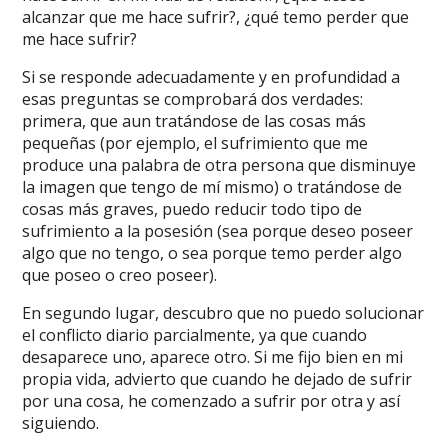
alcanzar que me hace sufrir?, ¿qué temo perder que
me hace sufrir?
Si se responde adecuadamente y en profundidad a
esas preguntas se comprobará dos verdades:
primera, que aun tratándose de las cosas más
pequeñas (por ejemplo, el sufrimiento que me
produce una palabra de otra persona que disminuye
la imagen que tengo de mí mismo) o tratándose de
cosas más graves, puedo reducir todo tipo de
sufrimiento a la posesión (sea porque deseo poseer
algo que no tengo, o sea porque temo perder algo
que poseo o creo poseer).
En segundo lugar, descubro que no puedo solucionar
el conflicto diario parcialmente, ya que cuando
desaparece uno, aparece otro. Si me fijo bien en mi
propia vida, advierto que cuando he dejado de sufrir
por una cosa, he comenzado a sufrir por otra y así
siguiendo.