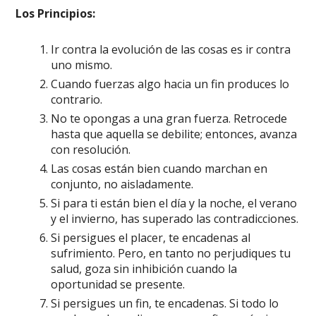
Los Principios:
Ir contra la evolución de las cosas es ir contra
uno mismo.
Cuando fuerzas algo hacia un fin produces lo
contrario.
No te opongas a una gran fuerza. Retrocede
hasta que aquella se debilite; entonces, avanza
con resolución.
Las cosas están bien cuando marchan en
conjunto, no aisladamente.
Si para ti están bien el día y la noche, el verano
y el invierno, has superado las contradicciones.
Si persigues el placer, te encadenas al
sufrimiento. Pero, en tanto no perjudiques tu
salud, goza sin inhibición cuando la
oportunidad se presente.
Si persigues un fin, te encadenas. Si todo lo