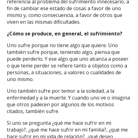
referencia al problema del sufrimiento innecesario, a
fin de cambiar ese estado de cosas a favor de uno
mismo y, como consecuencia, a favor de otros que
viven en las mismas dificultades.
¿Cómo se produce, en general, el sufrimiento?
Uno sufre porque no tiene algo que quiere. Uno
también sufre porque, teniendo algo, piensa que
puede perderlo. Y ese algo que uno alcanza a poseer
o que teme perder se refiere tanto a objetos como a
personas, a situaciones, a valores o cualidades de
uno mismo.
Uno también sufre por temor a la soledad, a la
enfermedad y a la muerte. Y cuando uno ve o imagina
que otros padecen por algunos de los motivos
citados, también sufre.
Si uno se pregunta ¿qué me hace sufrir en mi
trabajo?, ¿qué me hace sufrir en mi familia?, ¿qué me
hace sufrir en mi vida de relación?, ¿qué deseo