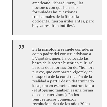
americano Richard Rorty, “las
nociones con que han sido
formuladas las cuestiones
tradicionales de la filosofía
occidental fueron útiles antes, pero
hoy ya resultan inútiles”.
En la psicología se suele considerar
como padre del constructivismo a
L.Vigotsky, quien ha colocado las
bases de la teoría histórico cultural.
La idea de la formación del “hombre
nuevo”, que compartía Vigotsky en
el aspecto de la construcción de la
realidad a partir de un determinado
ideal, era en esencia constructivista
(el utopismo también es una forma
de constructivismo). En los
tempestuosos comienzos
revolucionarios de los años 20 las