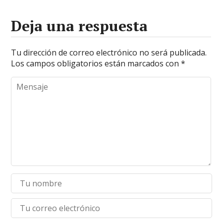
Deja una respuesta
Tu dirección de correo electrónico no será publicada.
Los campos obligatorios están marcados con
*