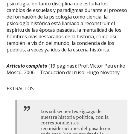
psicología, en tanto disciplina que estudia los
cambios de escuelas y paradigmas durante el proceso
de formación de la psicología como ciencia, la
psicología histórica está llamada a reconstruir el
espíritu de las épocas pasadas, la mentalidad de los
hombres más destacados de la historia, como así
también la visión del mundo, la conciencia de los
pueblos, a veces ya idos de la escena histórica.
Articulo
c
ompleto
(19 páginas): Prof. Víctor Petrenko
Moscú, 2006 – Traducción del ruso: Hugo Novotny
EXTRACTOS:
Los subsecuentes zigzags de
nuestra historia política, con la
correspondientes
reconsideraciones del pasado en
cada caso, han engendrado la