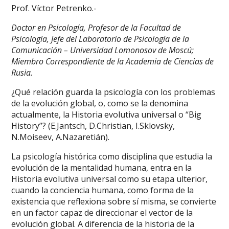
Prof. Víctor Petrenko.-
Doctor en Psicología, Profesor de la Facultad de
Psicología, Jefe del Laboratorio de Psicología de la
Comunicación – Universidad Lomonosov de Moscú;
Miembro Correspondiente de la Academia de Ciencias de
Rusia.
¿Qué relación guarda la psicología con los problemas
de la evolución global, o, como se la denomina
actualmente, la Historia evolutiva universal o “Big
History”? (E.Jantsch, D.Christian, I.Sklovsky,
N.Moiseev, A.Nazaretián).
La psicología histórica como disciplina que estudia la
evolución de la mentalidad humana, entra en la
Historia evolutiva universal como su etapa ulterior,
cuando la conciencia humana, como forma de la
existencia que reflexiona sobre sí misma, se convierte
en un factor capaz de direccionar el vector de la
evolución global. A diferencia de la historia de la