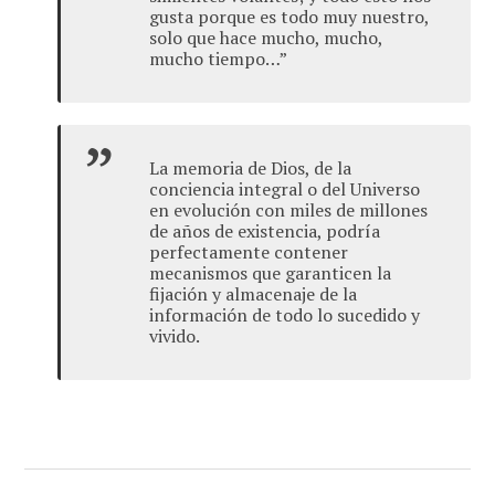
gusta porque es todo muy nuestro,
solo que hace mucho, mucho,
mucho tiempo…”
La memoria de Dios, de la
conciencia integral o del Universo
en evolución con miles de millones
de años de existencia, podría
perfectamente contener
mecanismos que garanticen la
fijación y almacenaje de la
información de todo lo sucedido y
vivido.