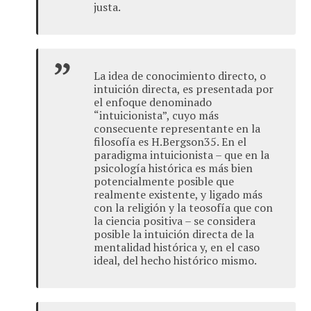
justa.
La idea de conocimiento directo, o
intuición directa, es presentada por
el enfoque denominado
“intuicionista”, cuyo más
consecuente representante en la
filosofía es H.Bergson35. En el
paradigma intuicionista – que en la
psicología histórica es más bien
potencialmente posible que
realmente existente, y ligado más
con la religión y la teosofía que con
la ciencia positiva – se considera
posible la intuición directa de la
mentalidad histórica y, en el caso
ideal, del hecho histórico mismo.