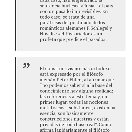
sentencia burlesca «Rusia – el país
con un pasado imprevisible». En
todo caso, se trata de una
paráfrasis del postulado de los
románticos alemanes F.Schlegel y
Novalis: «el Historiador es un
profeta que predice el pasado».
El constructivismo más ortodoxo
está expresado por el filósofo
alemán Peter Ehlen, al afirmar que
“no podemos saber si a la base del
conocimiento hay alguna realidad;
las referencias a este tema y, en
primer lugar, todas las nociones
metafísicas – substancia, existencia,
esencia, son básicamente
construcciones nuestras y están
privadas de toda base real”. Como
afirma lapidariamente el filósofo