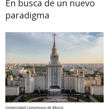
En busca de un nuevo
paradigma
Universidad Lomonosov de Moscú