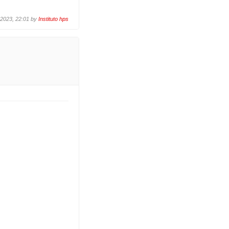
 2023, 22:01 by
Instituto hps