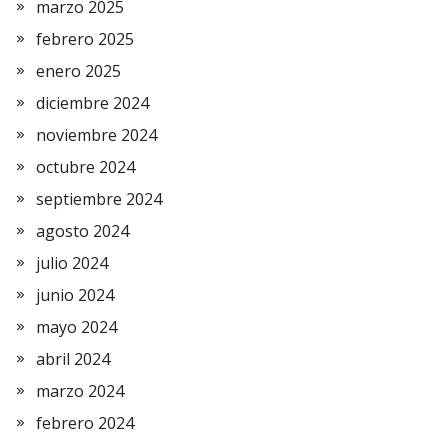
marzo 2025
febrero 2025
enero 2025
diciembre 2024
noviembre 2024
octubre 2024
septiembre 2024
agosto 2024
julio 2024
junio 2024
mayo 2024
abril 2024
marzo 2024
febrero 2024