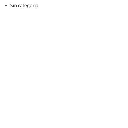
Sin categoría