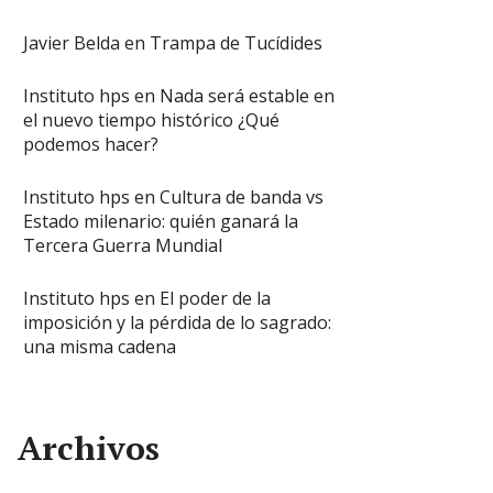
Javier Belda
en
Trampa de Tucídides
Instituto hps
en
Nada será estable en
el nuevo tiempo histórico ¿Qué
podemos hacer?
Instituto hps
en
Cultura de banda vs
Estado milenario: quién ganará la
Tercera Guerra Mundial
Instituto hps
en
El poder de la
imposición y la pérdida de lo sagrado:
una misma cadena
Archivos