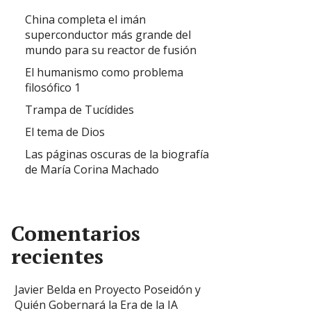
China completa el imán
superconductor más grande del
mundo para su reactor de fusión
El humanismo como problema
filosófico 1
Trampa de Tucídides
El tema de Dios
Las páginas oscuras de la biografía
de María Corina Machado
Comentarios
recientes
Javier Belda
en
Proyecto Poseidón y
Quién Gobernará la Era de la IA