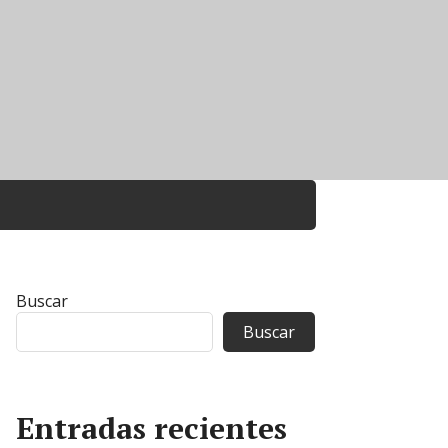
Buscar
Buscar
Entradas recientes