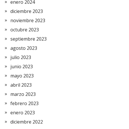
enero 2024
diciembre 2023
noviembre 2023
octubre 2023
septiembre 2023
agosto 2023
julio 2023
junio 2023
mayo 2023
abril 2023
marzo 2023
febrero 2023
enero 2023
diciembre 2022