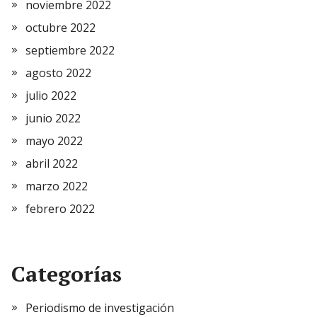
noviembre 2022
octubre 2022
septiembre 2022
agosto 2022
julio 2022
junio 2022
mayo 2022
abril 2022
marzo 2022
febrero 2022
Categorías
Periodismo de investigación