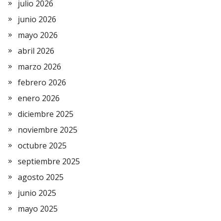
julio 2026
junio 2026
mayo 2026
abril 2026
marzo 2026
febrero 2026
enero 2026
diciembre 2025
noviembre 2025
octubre 2025
septiembre 2025
agosto 2025
junio 2025
mayo 2025