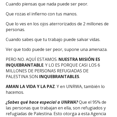
Cuando piensas que nada puede ser peor.
Que rozas el infierno con tus manos.
Que lo ves en los ojos aterrorizados de 2 millones de
personas.
Cuando sabes que tu trabajo puede salvar vidas.
Ver que todo puede ser peor, supone una amenaza.
PERO NO. AQUÍ ESTAMOS.
NUESTRA MISIÓN ES
INQUEBRANTABLE
. Y LO ES PORQUE CASI LOS 6
MILLONES DE PERSONAS REFUGIADAS DE
PALESTINA SON
INQUEBRANTABLES
.
AMAN LA VIDA Y LA PAZ
. Y en UNRWA, también lo
hacemos.
¿Sabes qué hace especial a UNRWA?
Que el 95% de
las personas que trabajan en ella, son refugiados y
refugiadas de Palestina. Esto otorga a esta Agencia