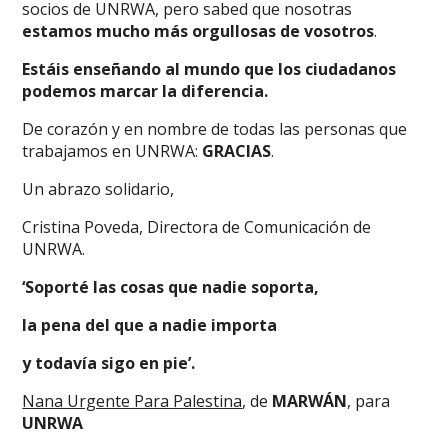
socios de UNRWA, pero sabed que nosotras
estamos mucho más orgullosas de vosotros
.
Estáis enseñando al mundo que los ciudadanos
podemos marcar la diferencia.
De corazón y en nombre de todas las personas que
trabajamos en UNRWA:
GRACIAS
.
Un abrazo solidario,
Cristina Poveda, Directora de Comunicación de
UNRWA.
‘Soporté las cosas que nadie soporta,
la pena del que a nadie importa
y todavía sigo en pie’.
Nana Urgente Para Palestina
, de
MARWÁN
, para
UNRWA