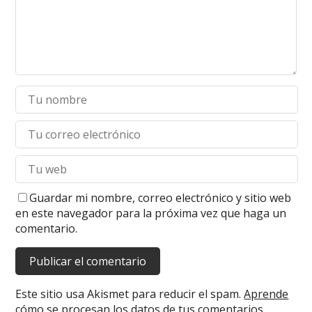
Guardar mi nombre, correo electrónico y sitio web
en este navegador para la próxima vez que haga un
comentario.
Este sitio usa Akismet para reducir el spam.
Aprende
cómo se procesan los datos de tus comentarios.