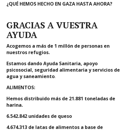
¿QUÉ HEMOS HECHO EN GAZA HASTA AHORA?
GRACIAS A VUESTRA
AYUDA
Acogemos a más de 1 millón de personas en
nuestros refugios.
Estamos dando Ayuda Sanitaria, apoyo
psicosocial, seguridad alimentaria y servicios de
agua y saneamiento
.
ALIMENTOS:
Hemos distribuido más de 21.881 toneladas de
harina.
6.542.842 unidades de queso
4.674.313 de latas de alimentos a base de