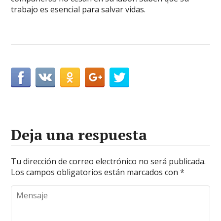
trabajo es esencial para salvar vidas.
Deja una respuesta
Tu dirección de correo electrónico no será publicada.
Los campos obligatorios están marcados con
*