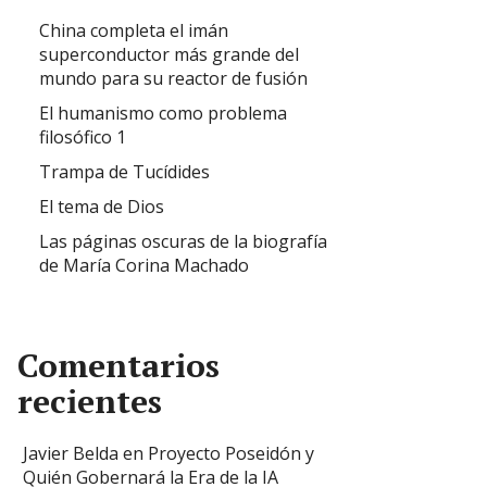
China completa el imán
superconductor más grande del
mundo para su reactor de fusión
El humanismo como problema
filosófico 1
Trampa de Tucídides
El tema de Dios
Las páginas oscuras de la biografía
de María Corina Machado
Comentarios
recientes
Javier Belda
en
Proyecto Poseidón y
Quién Gobernará la Era de la IA