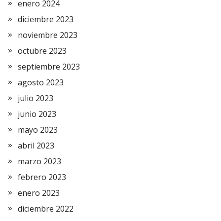
enero 2024
diciembre 2023
noviembre 2023
octubre 2023
septiembre 2023
agosto 2023
julio 2023
junio 2023
mayo 2023
abril 2023
marzo 2023
febrero 2023
enero 2023
diciembre 2022