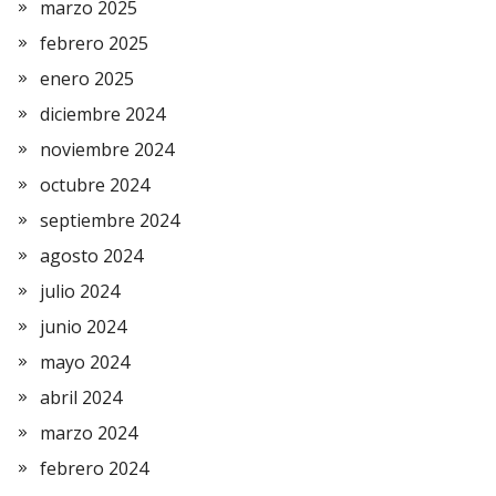
marzo 2025
febrero 2025
enero 2025
diciembre 2024
noviembre 2024
octubre 2024
septiembre 2024
agosto 2024
julio 2024
junio 2024
mayo 2024
abril 2024
marzo 2024
febrero 2024