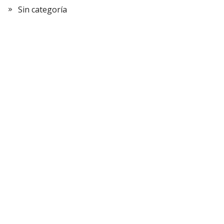
Sin categoría