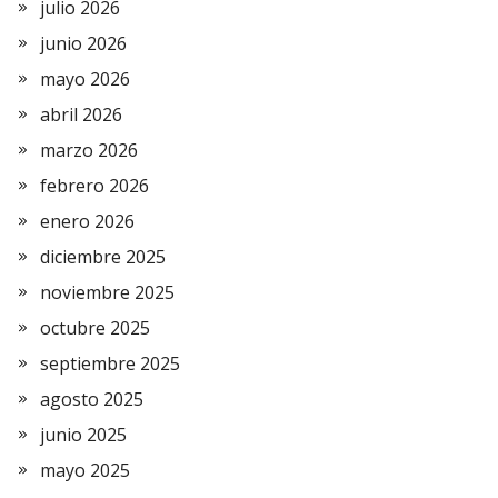
julio 2026
junio 2026
mayo 2026
abril 2026
marzo 2026
febrero 2026
enero 2026
diciembre 2025
noviembre 2025
octubre 2025
septiembre 2025
agosto 2025
junio 2025
mayo 2025