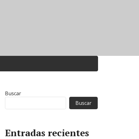
Buscar
Buscar
Entradas recientes