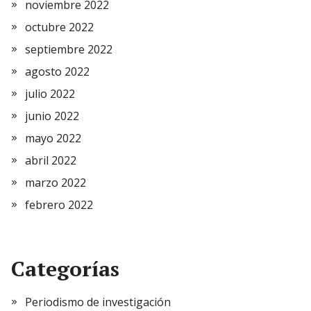
noviembre 2022
octubre 2022
septiembre 2022
agosto 2022
julio 2022
junio 2022
mayo 2022
abril 2022
marzo 2022
febrero 2022
Categorías
Periodismo de investigación