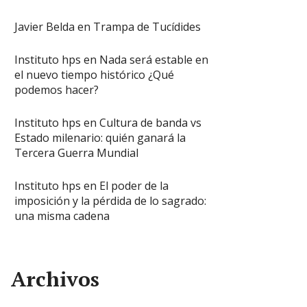
Javier Belda
en
Trampa de Tucídides
Instituto hps
en
Nada será estable en
el nuevo tiempo histórico ¿Qué
podemos hacer?
Instituto hps
en
Cultura de banda vs
Estado milenario: quién ganará la
Tercera Guerra Mundial
Instituto hps
en
El poder de la
imposición y la pérdida de lo sagrado:
una misma cadena
Archivos