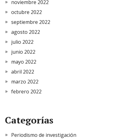
noviembre 2022
octubre 2022
septiembre 2022
agosto 2022
julio 2022
junio 2022
mayo 2022
abril 2022
marzo 2022
febrero 2022
Categorías
Periodismo de investigación