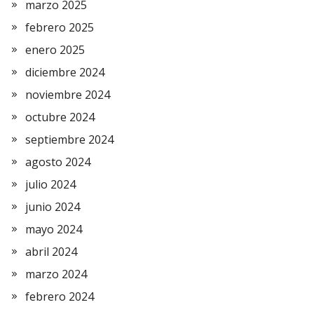
marzo 2025
febrero 2025
enero 2025
diciembre 2024
noviembre 2024
octubre 2024
septiembre 2024
agosto 2024
julio 2024
junio 2024
mayo 2024
abril 2024
marzo 2024
febrero 2024