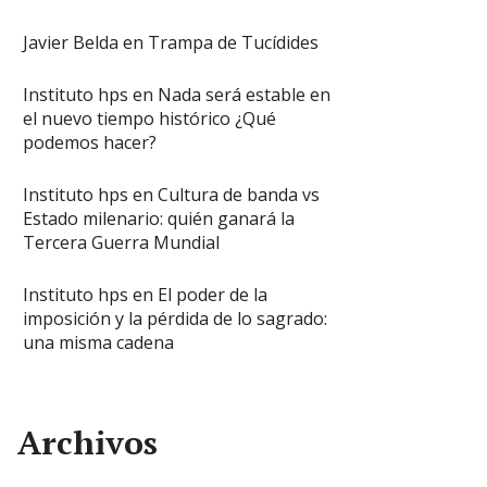
Javier Belda
en
Trampa de Tucídides
Instituto hps
en
Nada será estable en
el nuevo tiempo histórico ¿Qué
podemos hacer?
Instituto hps
en
Cultura de banda vs
Estado milenario: quién ganará la
Tercera Guerra Mundial
Instituto hps
en
El poder de la
imposición y la pérdida de lo sagrado:
una misma cadena
Archivos