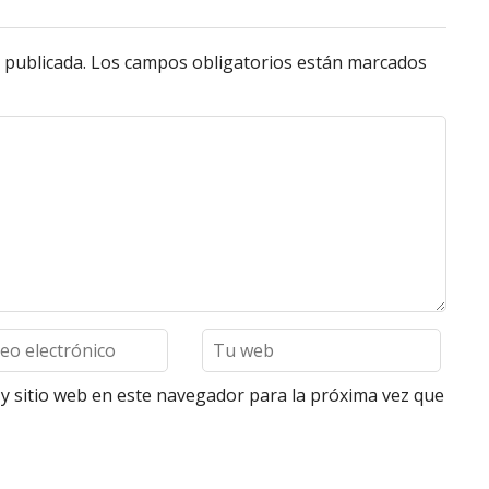
 publicada.
Los campos obligatorios están marcados
y sitio web en este navegador para la próxima vez que