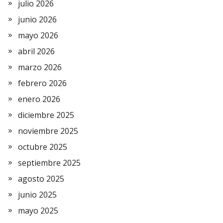
julio 2026
junio 2026
mayo 2026
abril 2026
marzo 2026
febrero 2026
enero 2026
diciembre 2025
noviembre 2025
octubre 2025
septiembre 2025
agosto 2025
junio 2025
mayo 2025