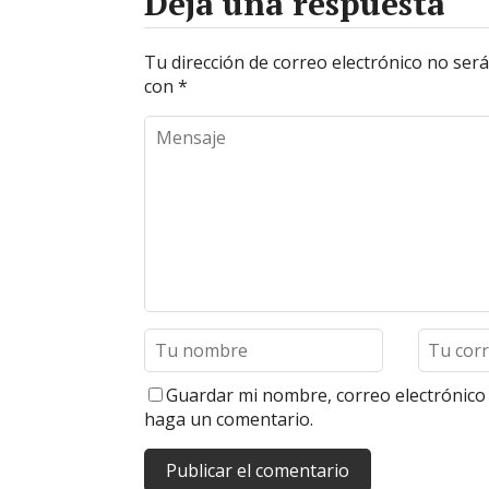
Deja una respuesta
Tu dirección de correo electrónico no será
con
*
Guardar mi nombre, correo electrónico 
haga un comentario.