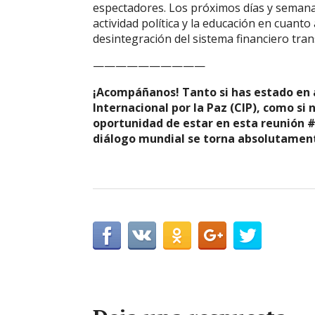
espectadores. Los próximos días y seman
actividad política y la educación en cuanto 
desintegración del sistema financiero tran
——————————
¡Acompáñanos! Tanto si has estado en a
Internacional por la Paz (CIP), como si
oportunidad de estar en esta reunión 
diálogo mundial se torna absolutament