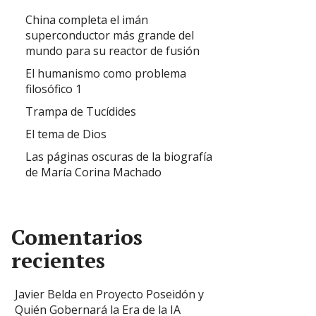
China completa el imán
superconductor más grande del
mundo para su reactor de fusión
El humanismo como problema
filosófico 1
Trampa de Tucídides
El tema de Dios
Las páginas oscuras de la biografía
de María Corina Machado
Comentarios
recientes
Javier Belda
en
Proyecto Poseidón y
Quién Gobernará la Era de la IA