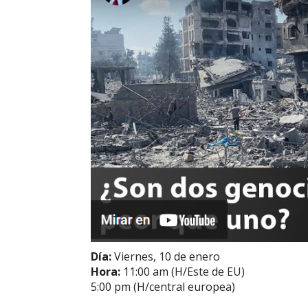
Día:
Viernes, 10 de enero
Hora:
11:00 am (H/Este de EU)
5:00 pm (H/central europea)