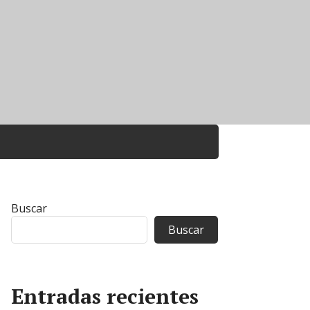
Buscar
Buscar
Entradas recientes