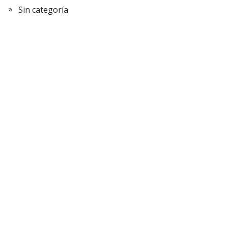
Sin categoría