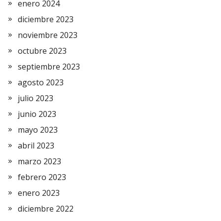
enero 2024
diciembre 2023
noviembre 2023
octubre 2023
septiembre 2023
agosto 2023
julio 2023
junio 2023
mayo 2023
abril 2023
marzo 2023
febrero 2023
enero 2023
diciembre 2022