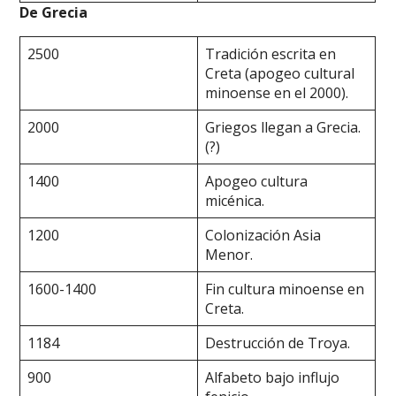
De Grecia
2500
Tradición escrita en
Creta (apogeo cultural
minoense en el 2000).
2000
Griegos llegan a Grecia.
(?)
1400
Apogeo cultura
micénica.
1200
Colonización Asia
Menor.
1600-1400
Fin cultura minoense en
Creta.
1184
Destrucción de Troya.
900
Alfabeto bajo influjo