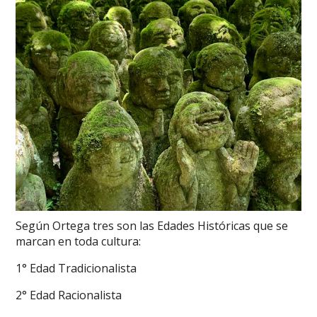
Según Ortega tres son las Edades Históricas que se
marcan en toda cultura:
1° Edad Tradicionalista
2° Edad Racionalista