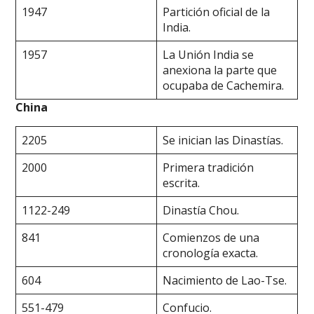
1947
Partición oficial de la
India.
1957
La Unión India se
anexiona la parte que
ocupaba de Cachemira.
China
2205
Se inician las Dinastías.
2000
Primera tradición
escrita.
1122-249
Dinastía Chou.
841
Comienzos de una
cronología exacta.
604
Nacimiento de Lao-Tse.
551-479
Confucio.