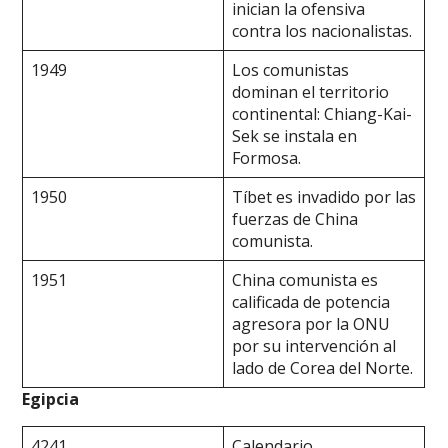
inician la ofensiva
contra los nacionalistas.
1949
Los comunistas
dominan el territorio
continental: Chiang-Kai-
Sek se instala en
Formosa.
1950
Tíbet es invadido por las
fuerzas de China
comunista.
1951
China comunista es
calificada de potencia
agresora por la ONU
por su intervención al
lado de Corea del Norte.
Egipcia
4241
Calendario.