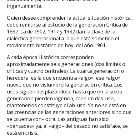
ingenuamente.
Quien desee comprender la actual situación histórica,
debe remitirse al estudio de la generación Crítica de
1887. La de 1902; 1917 y 1932 dan la clave de la
dialéctica generacional a la que está sometido el
movimiento histórico de hoy, del año 1961.
A cada época Histórica corresponden
aproximadamente seis generaciones (dos límites o
críticas y cuatro centrales). La cuarta generación o
heredera, es la que encuentra «algo», ese «algo»
nuevo que no vislumbró la generación crítica. Los
usos siguen desplazándose hasta que en la sexta
generación pierden vigencia, caen en des-uso,
mantenerlos constituye el ab-uso. Ya no se está en
las creencias de las generaciones anteriores sino que
se «cuenta con» otra. Las antiguas han sido
«pensadas» ya, el «algo» del pasado no satisface, se
está en crisis.