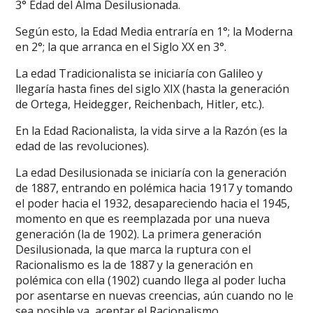
3° Edad del Alma Desilusionada.
Según esto, la Edad Media entraría en 1°; la Moderna
en 2°; la que arranca en el Siglo XX en 3°.
La edad Tradicionalista se iniciaría con Galileo y
llegaría hasta fines del siglo XIX (hasta la generación
de Ortega, Heidegger, Reichenbach, Hitler, etc.).
En la Edad Racionalista, la vida sirve a la Razón (es la
edad de las revoluciones).
La edad Desilusionada se iniciaría con la generación
de 1887, entrando en polémica hacia 1917 y tomando
el poder hacia el 1932, desapareciendo hacia el 1945,
momento en que es reemplazada por una nueva
generación (la de 1902). La primera generación
Desilusionada, la que marca la ruptura con el
Racionalismo es la de 1887 y la generación en
polémica con ella (1902) cuando llega al poder lucha
por asentarse en nuevas creencias, aún cuando no le
sea posible ya, aceptar el Racionalismo