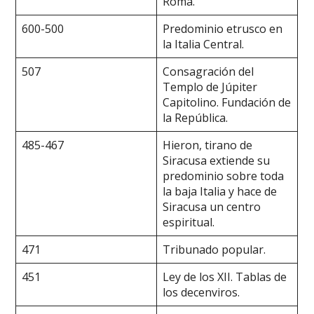
Roma.
600-500
Predominio etrusco en
la Italia Central.
507
Consagración del
Templo de Júpiter
Capitolino. Fundación de
la República.
485-467
Hieron, tirano de
Siracusa extiende su
predominio sobre toda
la baja Italia y hace de
Siracusa un centro
espiritual.
471
Tribunado popular.
451
Ley de los XII. Tablas de
los decenviros.