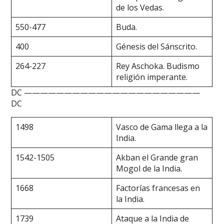
de los Vedas.
550-477
Buda.
400
Génesis del Sánscrito.
264-227
Rey Aschoka. Budismo
religión imperante.
DC ——————————————————————
DC
1498
Vasco de Gama llega a la
India.
1542-1505
Akban el Grande gran
Mogol de la India.
1668
Factorías francesas en
la India.
1739
Ataque a la India de