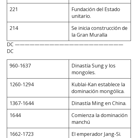
221
Fundación del Estado
unitario.
214
Se inicia construcción de
la Gran Muralla
DC ——————————————————————
DC
960-1637
Dinastía Sung y los
mongoles.
1260-1294
Kublai-Kan establece la
dominación mongólica.
1367-1644
Dinastía Ming en China.
1644
Comienza la dominación
manchú
1662-1723
El emperador Jang-Si.