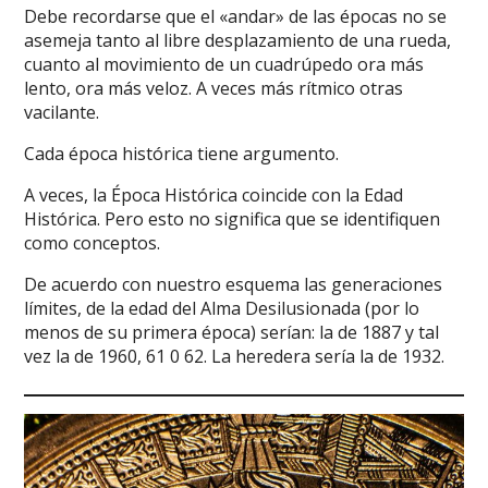
Debe recordarse que el «andar» de las épocas no se
asemeja tanto al libre desplazamiento de una rueda,
cuanto al movimiento de un cuadrúpedo ora más
lento, ora más veloz. A veces más rítmico otras
vacilante.
Cada época histórica tiene argumento.
A veces, la Época Histórica coincide con la Edad
Histórica. Pero esto no significa que se identifiquen
como conceptos.
De acuerdo con nuestro esquema las generaciones
límites, de la edad del Alma Desilusionada (por lo
menos de su primera época) serían: la de 1887 y tal
vez la de 1960, 61 0 62. La heredera sería la de 1932.