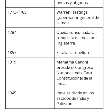
persas y afganos.
1773-1785
Warren Hastings
gobernador general de
la India.
1784
Queda consumada la
conquista de India por
Inglaterra.
1857
Estalla la rebelión.
1919
Mahatma Gandhi
preside el Congreso
Nacional Indo. Cara
Constitucional de la
India.
1945
India se divide en los
estados de India y
Pakistán.