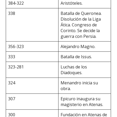
384-322
Aristóteles.
338
Batalla de Queronea.
Disolución de la Liga
Ática. Congreso de
Corinto. Se decide la
guerra con Persia.
356-323
Alejandro Magno.
333
Batalla de Issus.
323-281
Luchas de los
Diadoques.
324
Menandro inicia su
obra.
307
Epicuro inaugura su
magisterio en Atenas.
300
Fundación en Atenas de