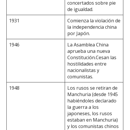
concertados sobre pie
de igualdad.
1931
Comienza la violación de
la independencia china
por Japón.
1946
La Asamblea China
aprueba una nueva
Constitución.Cesan las
hostilidades entre
nacionalistas y
comunistas.
1948
Los rusos se retiran de
Manchuria (desde 1945
habiéndoles declarado
la guerra a los
japoneses, los rusos
estaban en Manchuria)
y los comunistas chinos