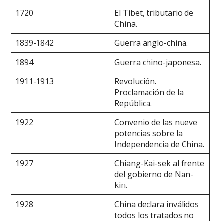
1720
El Tíbet, tributario de
China.
1839-1842
Guerra anglo-china.
1894
Guerra chino-japonesa.
1911-1913
Revolución.
Proclamación de la
República.
1922
Convenio de las nueve
potencias sobre la
Independencia de China.
1927
Chiang-Kai-sek al frente
del gobierno de Nan-
kin.
1928
China declara inválidos
todos los tratados no