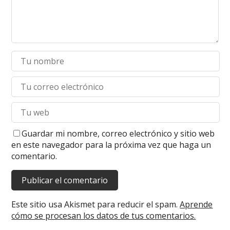
Guardar mi nombre, correo electrónico y sitio web
en este navegador para la próxima vez que haga un
comentario.
Este sitio usa Akismet para reducir el spam.
Aprende
cómo se procesan los datos de tus comentarios.