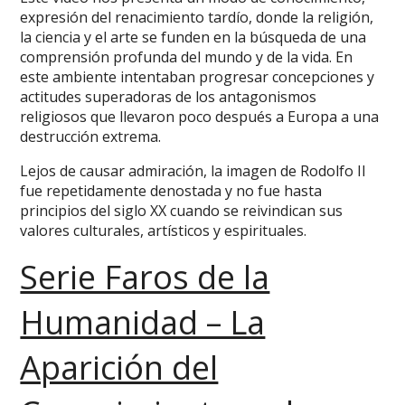
expresión del renacimiento tardío, donde la religión,
la ciencia y el arte se funden en la búsqueda de una
comprensión profunda del mundo y de la vida. En
este ambiente intentaban progresar concepciones y
actitudes superadoras de los antagonismos
religiosos que llevaron poco después a Europa a una
destrucción extrema.
Lejos de causar admiración, la imagen de Rodolfo II
fue repetidamente denostada y no fue hasta
principios del siglo XX cuando se reivindican sus
valores culturales, artísticos y espirituales.
Serie Faros de la
Humanidad – La
Aparición del