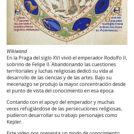
Wikiwand
En la Praga del siglo XVI vivió el emperador Rodolfo II,
sobrino de Felipe II. Abandonando las cuestiones
territoriales y luchas religiosas dedicó su vida al
desarrollo de las ciencias y de las artes. Bajo su
mecenazgo se produjo la mayor concentración desde
el punto de vista del conocimiento en esa época.
Contando con el apoyo del emperador y muchas
veces refugiándose de las persecuciones religiosas,
pudieron desarrollar su trabajo personajes como
Kepler.
Este video nos presenta un modo de conocimiento,