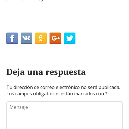
Deja una respuesta
Tu dirección de correo electrónico no será publicada.
Los campos obligatorios están marcados con
*