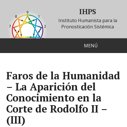
IHPS
Instituto Humanista para la
Pronosticación Sistémica
MENÚ
Faros de la Humanidad
– La Aparición del
Conocimiento en la
Corte de Rodolfo II –
(III)