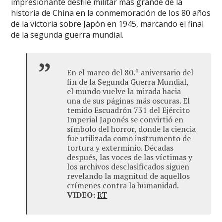
impresionante desfile militar más grande de la
historia de China en la conmemoración de los 80 años
de la victoria sobre Japón en 1945, marcando el final
de la segunda guerra mundial.
En el marco del 80.º aniversario del
fin de la Segunda Guerra Mundial,
el mundo vuelve la mirada hacia
una de sus páginas más oscuras. El
temido Escuadrón 731 del Ejército
Imperial Japonés se convirtió en
símbolo del horror, donde la ciencia
fue utilizada como instrumento de
tortura y exterminio. Décadas
después, las voces de las víctimas y
los archivos desclasificados siguen
revelando la magnitud de aquellos
crímenes contra la humanidad.
VIDEO:
RT