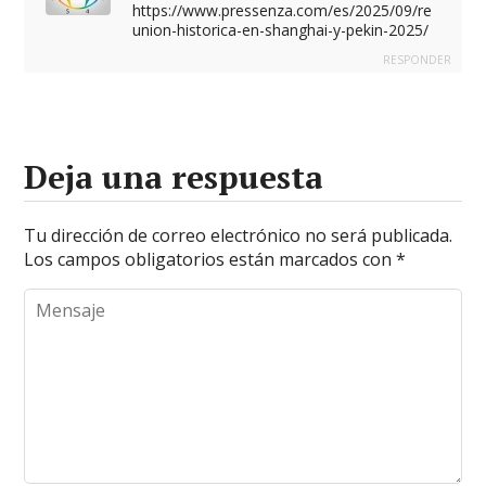
https://www.pressenza.com/es/2025/09/re
union-historica-en-shanghai-y-pekin-2025/
RESPONDER
Deja una respuesta
Tu dirección de correo electrónico no será publicada.
Los campos obligatorios están marcados con
*