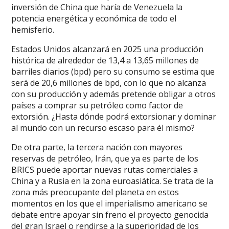
inversión de China que haría de Venezuela la
potencia energética y económica de todo el
hemisferio.
Estados Unidos alcanzará en 2025 una producción
histórica de alrededor de 13,4 a 13,65 millones de
barriles diarios (bpd) pero su consumo se estima que
será de 20,6 millones de bpd, con lo que no alcanza
con su producción y además pretende obligar a otros
países a comprar su petróleo como factor de
extorsión. ¿Hasta dónde podrá extorsionar y dominar
al mundo con un recurso escaso para él mismo?
De otra parte, la tercera nación con mayores
reservas de petróleo, Irán, que ya es parte de los
BRICS puede aportar nuevas rutas comerciales a
China y a Rusia en la zona euroasiática. Se trata de la
zona más preocupante del planeta en estos
momentos en los que el imperialismo americano se
debate entre apoyar sin freno el proyecto genocida
del gran Israel o rendirse a la superioridad de los