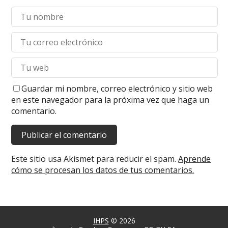
Guardar mi nombre, correo electrónico y sitio web
en este navegador para la próxima vez que haga un
comentario.
Este sitio usa Akismet para reducir el spam.
Aprende
cómo se procesan los datos de tus comentarios.
IHPS
© 2026