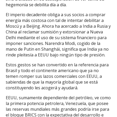
hegemonía se debilita día a día.
El imperio decadente obliga a sus socios a comprar
energía más costosa con tal de intentar debilitar a
Moscú y a Beijing. Ahora ha acercado a India a Rusia y
China al reclamar sumisión y extorsionar a Nueva
Delhi mediante el uso de su sistema financiero para
imponer sanciones. Narendra Modi, cogido de la
mano de Putin en Shanghái, significa que India ya no
rinde pleitesía a EEUU bajo ningún tipo de presión.
Estos gestos se han convertido en la referencia para
Brasil y todo el continente americano que ya no
temen romper sus lazos comerciales con EEUU, a
sabiendas de que la mayoría global que se está
constituyendo les acogerá y ayudará.
EEUU, sumamente dependiente del petróleo, ve como
la primera potencia petrolera, Venezuela, que posee
las reservas mundiales más grandes podría irse para
el bloque BRICS con la expectativa del desarrollo e