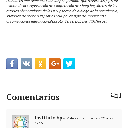
reunión en una reunión de tan amplio formato, que reúne a los jefes de
Estado de la Organización de Cooperación de Shanghai, líderes de los
estados observadores de la OCS y socios de diálogo de la presidencia,
invitados de honor a la presidencia y a los jefes de importantes
organizaciones internacionales.Foto: Sergei Bobylev, RIA Novosti
Comentarios
1
Instituto hps
4 de septiembre de 2025 a las
12:56