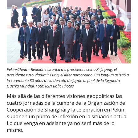
Pekín/China – Reunión histórica del presidente chino Xi Jinping, el
presidente ruso Vladimir Putin, el líder norcoreano Kim Jong-un asistió a
la ceremonia 80 años de la derrota de Japón al final de la Segunda
Guerra Mundial. Foto: RS/Public Photos
Más allá de las diferentes visiones geopolíticas las
cuatro jornadas de la cumbre de la Organización de
Cooperación de Shanghái y la celebración en Pekín
suponen un punto de inflexión en la situación actual.
Lo que venga en adelante ya no será más de lo
mismo.