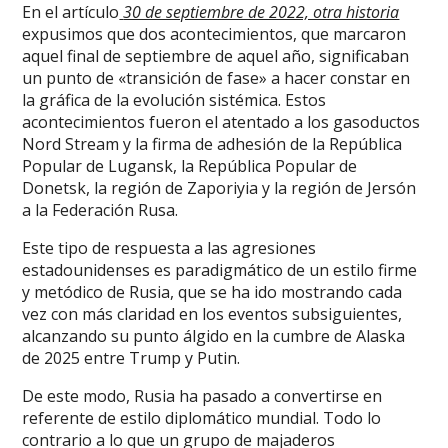
En el artículo
30 de septiembre de 2022, otra historia
expusimos que dos acontecimientos, que marcaron
aquel final de septiembre de aquel año, significaban
un punto de «transición de fase» a hacer constar en
la gráfica de la evolución sistémica. Estos
acontecimientos fueron el atentado a los gasoductos
Nord Stream y la firma de adhesión de la República
Popular de Lugansk, la República Popular de
Donetsk, la región de Zaporiyia y la región de Jersón
a la Federación Rusa.
Este tipo de respuesta a las agresiones
estadounidenses es paradigmático de un estilo firme
y metódico de Rusia, que se ha ido mostrando cada
vez con más claridad en los eventos subsiguientes,
alcanzando su punto álgido en la cumbre de Alaska
de 2025 entre Trump y Putin.
De este modo, Rusia ha pasado a convertirse en
referente de estilo diplomático mundial. Todo lo
contrario a lo que un grupo de majaderos