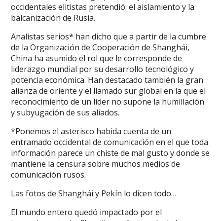
occidentales elitistas pretendió: el aislamiento y la
balcanización de Rusia.
Analistas serios* han dicho que a partir de la cumbre
de la Organización de Cooperación de Shanghái,
China ha asumido el rol que le corresponde de
liderazgo mundial por su desarrollo tecnológico y
potencia económica. Han destacado también la gran
alianza de oriente y el llamado sur global en la que el
reconocimiento de un líder no supone la humillación
y subyugación de sus aliados.
*Ponemos el asterisco habida cuenta de un
entramado occidental de comunicación en el que toda
información parece un chiste de mal gusto y donde se
mantiene la censura sobre muchos medios de
comunicación rusos.
Las fotos de Shanghái y Pekín lo dicen todo…
El mundo entero quedó impactado por el