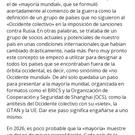
el de «mayoría mundial», que se formuló
acertadamente al comienzo de la guerra como la
definición de un grupo de países que no siguieron al
«Occidente colectivo» en la imposición de sanciones
contra Rusia. En otras palabras, se trataba de un
grupo de socios actuales y potenciales de nuestro
país en unas condiciones internacionales que habían
cambiado drásticamente, nada más. Pero muy pronto
este concepto se empezó a utilizar para designar a
todos los países que se encontraban fuera de la
órbita occidental, es decir, como sinónimo de «no
Occidente mundial». De ahí solo quedaba un paso
para presentar a la mayoría mundial, organizada en
formatos como el BRICS y la Organización de
Cooperación y Seguridad de Shanghai (OCS), como la
antítesis del Occidente colectivo con su «siete», la
OTAN y la UE. Dar ese paso significa engañarse a uno
mismo.
En 2026, es poco probable que la «mayoría» muestre