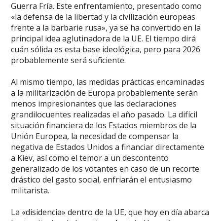
Guerra Fría. Este enfrentamiento, presentado como
«la defensa de la libertad y la civilización europeas
frente a la barbarie rusa», ya se ha convertido en la
principal idea aglutinadora de la UE. El tiempo dirá
cuán sólida es esta base ideológica, pero para 2026
probablemente será suficiente.
Al mismo tiempo, las medidas prácticas encaminadas
a la militarización de Europa probablemente serán
menos impresionantes que las declaraciones
grandilocuentes realizadas el año pasado. La difícil
situación financiera de los Estados miembros de la
Unión Europea, la necesidad de compensar la
negativa de Estados Unidos a financiar directamente
a Kiev, así como el temor a un descontento
generalizado de los votantes en caso de un recorte
drástico del gasto social, enfriarán el entusiasmo
militarista.
La «disidencia» dentro de la UE, que hoy en día abarca