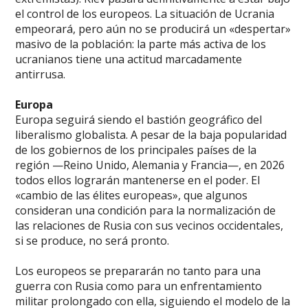
el control de los europeos. La situación de Ucrania
empeorará, pero aún no se producirá un «despertar»
masivo de la población: la parte más activa de los
ucranianos tiene una actitud marcadamente
antirrusa.
Europa
Europa seguirá siendo el bastión geográfico del
liberalismo globalista. A pesar de la baja popularidad
de los gobiernos de los principales países de la
región —Reino Unido, Alemania y Francia—, en 2026
todos ellos lograrán mantenerse en el poder. El
«cambio de las élites europeas», que algunos
consideran una condición para la normalización de
las relaciones de Rusia con sus vecinos occidentales,
si se produce, no será pronto.
Los europeos se prepararán no tanto para una
guerra con Rusia como para un enfrentamiento
militar prolongado con ella, siguiendo el modelo de la