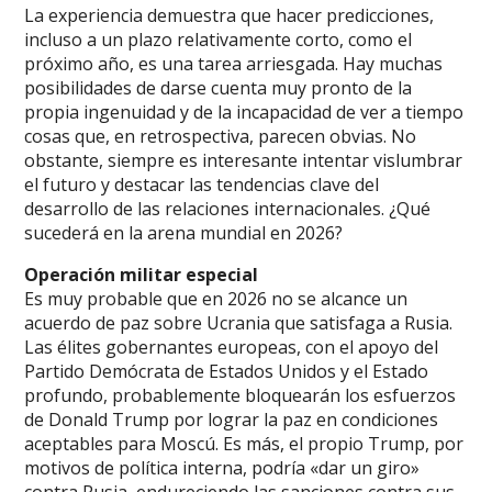
La experiencia demuestra que hacer predicciones,
incluso a un plazo relativamente corto, como el
próximo año, es una tarea arriesgada. Hay muchas
posibilidades de darse cuenta muy pronto de la
propia ingenuidad y de la incapacidad de ver a tiempo
cosas que, en retrospectiva, parecen obvias. No
obstante, siempre es interesante intentar vislumbrar
el futuro y destacar las tendencias clave del
desarrollo de las relaciones internacionales. ¿Qué
sucederá en la arena mundial en 2026?
Operación militar especial
Es muy probable que en 2026 no se alcance un
acuerdo de paz sobre Ucrania que satisfaga a Rusia.
Las élites gobernantes europeas, con el apoyo del
Partido Demócrata de Estados Unidos y el Estado
profundo, probablemente bloquearán los esfuerzos
de Donald Trump por lograr la paz en condiciones
aceptables para Moscú. Es más, el propio Trump, por
motivos de política interna, podría «dar un giro»