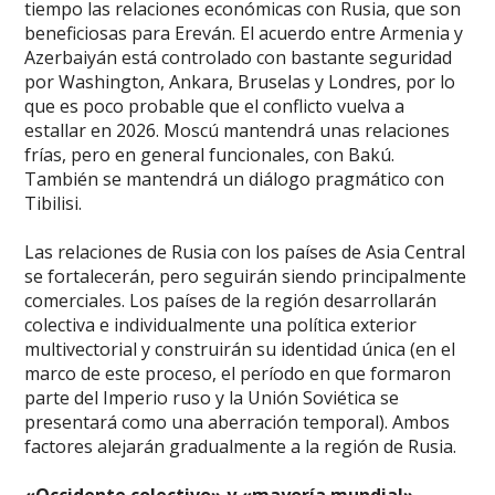
tiempo las relaciones económicas con Rusia, que son
beneficiosas para Ereván. El acuerdo entre Armenia y
Azerbaiyán está controlado con bastante seguridad
por Washington, Ankara, Bruselas y Londres, por lo
que es poco probable que el conflicto vuelva a
estallar en 2026. Moscú mantendrá unas relaciones
frías, pero en general funcionales, con Bakú.
También se mantendrá un diálogo pragmático con
Tibilisi.
Las relaciones de Rusia con los países de Asia Central
se fortalecerán, pero seguirán siendo principalmente
comerciales. Los países de la región desarrollarán
colectiva e individualmente una política exterior
multivectorial y construirán su identidad única (en el
marco de este proceso, el período en que formaron
parte del Imperio ruso y la Unión Soviética se
presentará como una aberración temporal). Ambos
factores alejarán gradualmente a la región de Rusia.