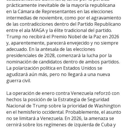
prácticamente inevitable de la mayoría republicana
en la Cámara de Representantes en las elecciones
intermedias de noviembre, como por el agravamiento
de las contradicciones dentro del Partido Republicano
entre el ala MAGA y la élite tradicional del partido.
Trump no recibirá el Premio Nobel de la Paz en 2026
y, aparentemente, parecerá envejecido y no siempre
adecuado. En la antesala de las elecciones
presidenciales de 2028, comenzará la lucha por la
nominación de candidatos dentro de ambos partidos.
La polarización política en Estados Unidos se
agudizará aún más, pero no llegará a una nueva
guerra civil.
La operación de enero contra Venezuela reforzó con
hechos la posición de la Estrategia de Seguridad
Nacional de Trump sobre la prioridad de Washington
en el hemisferio occidental. Probablemente, el asunto
no se limitará a Venezuela. En 2026, la amenaza se
cernirá sobre los regímenes de izquierda de Cuba y