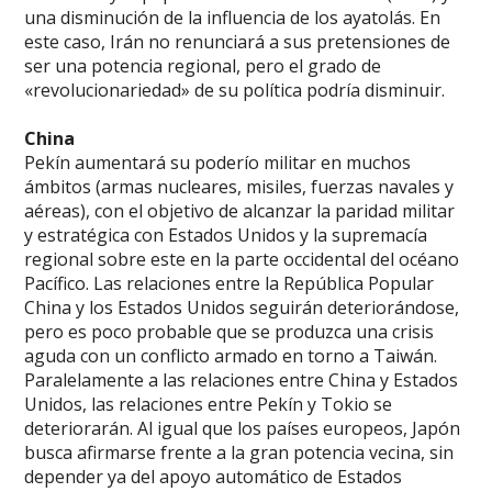
una disminución de la influencia de los ayatolás. En
este caso, Irán no renunciará a sus pretensiones de
ser una potencia regional, pero el grado de
«revolucionariedad» de su política podría disminuir.
China
Pekín aumentará su poderío militar en muchos
ámbitos (armas nucleares, misiles, fuerzas navales y
aéreas), con el objetivo de alcanzar la paridad militar
y estratégica con Estados Unidos y la supremacía
regional sobre este en la parte occidental del océano
Pacífico. Las relaciones entre la República Popular
China y los Estados Unidos seguirán deteriorándose,
pero es poco probable que se produzca una crisis
aguda con un conflicto armado en torno a Taiwán.
Paralelamente a las relaciones entre China y Estados
Unidos, las relaciones entre Pekín y Tokio se
deteriorarán. Al igual que los países europeos, Japón
busca afirmarse frente a la gran potencia vecina, sin
depender ya del apoyo automático de Estados