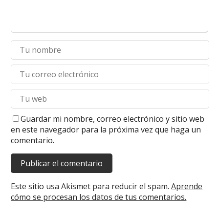
Guardar mi nombre, correo electrónico y sitio web
en este navegador para la próxima vez que haga un
comentario.
Este sitio usa Akismet para reducir el spam.
Aprende
cómo se procesan los datos de tus comentarios.