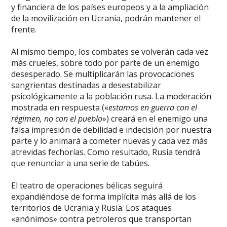
y financiera de los países europeos y a la ampliación
de la movilización en Ucrania, podrán mantener el
frente.
Al mismo tiempo, los combates se volverán cada vez
más crueles, sobre todo por parte de un enemigo
desesperado. Se multiplicarán las provocaciones
sangrientas destinadas a desestabilizar
psicológicamente a la población rusa. La moderación
mostrada en respuesta («
estamos en guerra con el
régimen, no con el pueblo
») creará en el enemigo una
falsa impresión de debilidad e indecisión por nuestra
parte y lo animará a cometer nuevas y cada vez más
atrevidas fechorías. Como resultado, Rusia tendrá
que renunciar a una serie de tabúes.
El teatro de operaciones bélicas seguirá
expandiéndose de forma implícita más allá de los
territorios de Ucrania y Rusia. Los ataques
«anónimos» contra petroleros que transportan