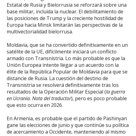
Estatal de Rusia y Bielorrusia se reforzará sobre una
base militar, incluida la nuclear. El debilitamiento de
las posiciones de Trump y la creciente hostilidad de
Europa hacia Minsk limitarán las perspectivas de la
multivectorialidad bielorrusa.
Moldavia, que se ha convertido definitivamente en un
satélite de la UE, difícilmente iniciará un conflicto
armado con Transnistria. Lo más probable es que la
Unión Europea intente llegar a un acuerdo con la
élite de la República Popular de Moldavia para que se
distancie de Rusia. La cuestión del destino de
Transnistria se resolverá definitivamente tras los
resultados de la Operación Militar Especial (
la guerra
en Ucrania. Nota del traductor
), pero es poco probable
que esto ocurra en 2026.
En Armenia, es probable que el partido de Pashinyan
gane las elecciones de junio y que continúe su política
de acercamiento a Occidente, manteniendo al mismo