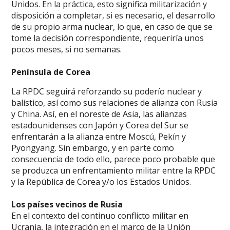
Unidos. En la práctica, esto significa militarización y
disposición a completar, si es necesario, el desarrollo
de su propio arma nuclear, lo que, en caso de que se
tome la decisión correspondiente, requeriría unos
pocos meses, si no semanas.
Península de Corea
La RPDC seguirá reforzando su poderío nuclear y
balístico, así como sus relaciones de alianza con Rusia
y China. Así, en el noreste de Asia, las alianzas
estadounidenses con Japón y Corea del Sur se
enfrentarán a la alianza entre Moscú, Pekín y
Pyongyang. Sin embargo, y en parte como
consecuencia de todo ello, parece poco probable que
se produzca un enfrentamiento militar entre la RPDC
y la República de Corea y/o los Estados Unidos.
Los países vecinos de Rusia
En el contexto del continuo conflicto militar en
Ucrania, la integración en el marco de la Unión