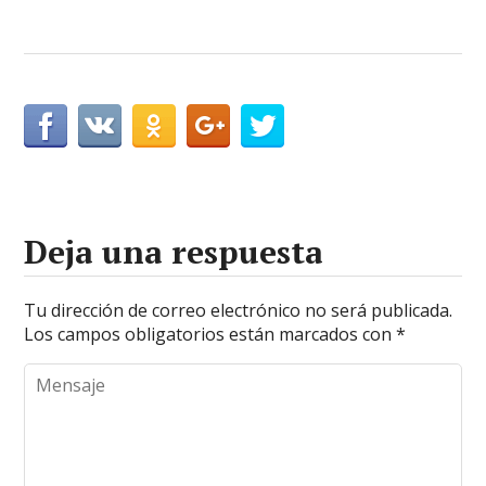
Deja una respuesta
Tu dirección de correo electrónico no será publicada.
Los campos obligatorios están marcados con
*