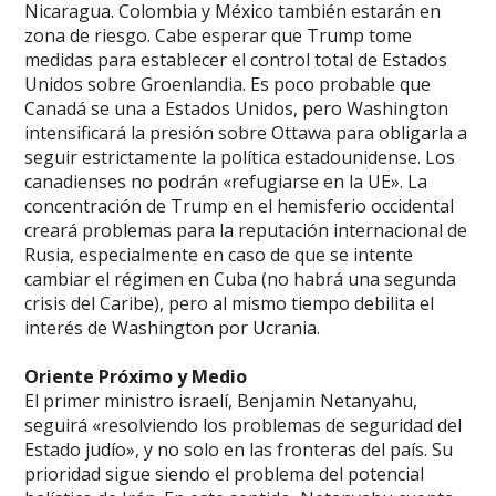
Nicaragua. Colombia y México también estarán en
zona de riesgo. Cabe esperar que Trump tome
medidas para establecer el control total de Estados
Unidos sobre Groenlandia. Es poco probable que
Canadá se una a Estados Unidos, pero Washington
intensificará la presión sobre Ottawa para obligarla a
seguir estrictamente la política estadounidense. Los
canadienses no podrán «refugiarse en la UE». La
concentración de Trump en el hemisferio occidental
creará problemas para la reputación internacional de
Rusia, especialmente en caso de que se intente
cambiar el régimen en Cuba (no habrá una segunda
crisis del Caribe), pero al mismo tiempo debilita el
interés de Washington por Ucrania.
Oriente Próximo y Medio
El primer ministro israelí, Benjamin Netanyahu,
seguirá «resolviendo los problemas de seguridad del
Estado judío», y no solo en las fronteras del país. Su
prioridad sigue siendo el problema del potencial