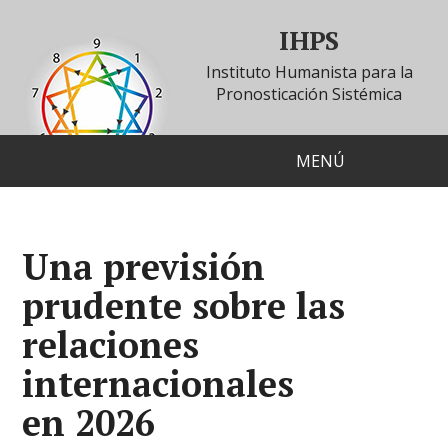
IHPS
Instituto Humanista para la
Pronosticación Sistémica
MENÚ
Una previsión
prudente sobre las
relaciones
internacionales
en 2026