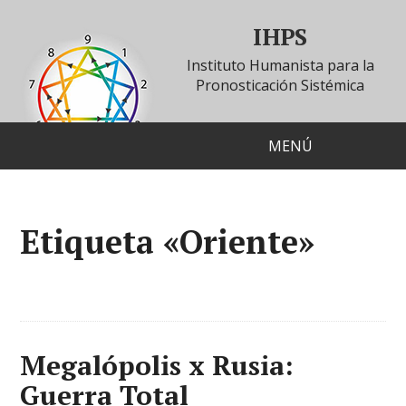
IHPS
Instituto Humanista para la
Pronosticación Sistémica
MENÚ
Etiqueta «Oriente»
Megalópolis x Rusia:
Guerra Total