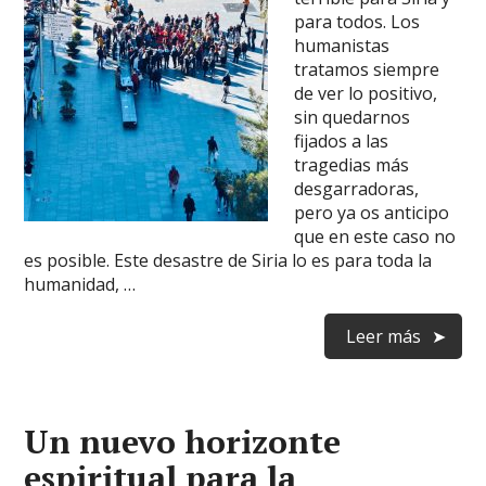
para todos. Los
humanistas
tratamos siempre
de ver lo positivo,
sin quedarnos
fijados a las
tragedias más
desgarradoras,
pero ya os anticipo
que en este caso no
es posible. Este desastre de Siria lo es para toda la
humanidad, …
Leer más
Un nuevo horizonte
espiritual para la