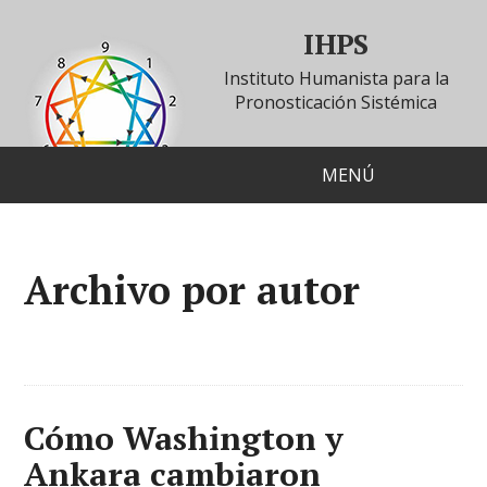
IHPS
Instituto Humanista para la
Pronosticación Sistémica
MENÚ
Archivo por autor
Cómo Washington y
Ankara cambiaron