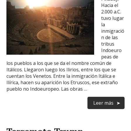
Hacia el
2.000 a.C.
tuvo lugar
la
inmigració
n de las
tribus
Indoeuro
peas de
los pueblos a los que se da el nombre común de
Itálicos. Llegaron luego los Ilirios, entre los que se
cuentan los Venetos. Entre la inmigración Itálica e
Ilírica, hacen su aparición los Etruscos, ese extraño
pueblo no Indoeuropeo. Las obras …
Leer más